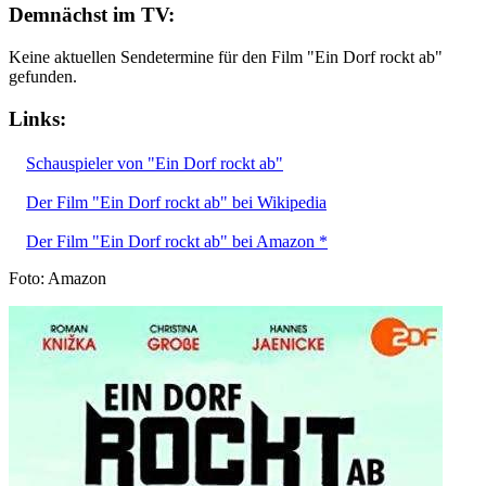
Demnächst im TV:
Keine aktuellen Sendetermine für den Film "Ein Dorf rockt ab"
gefunden.
Links:
Schauspieler von "Ein Dorf rockt ab"
Der Film "Ein Dorf rockt ab" bei Wikipedia
Der Film "Ein Dorf rockt ab" bei Amazon *
Foto: Amazon