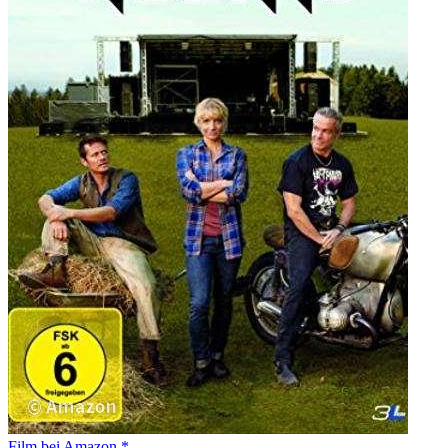
Film bei Amazon *