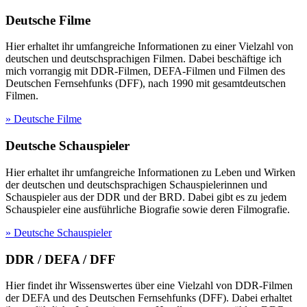
Deutsche Filme
Hier erhaltet ihr umfangreiche Informationen zu einer Vielzahl von
deutschen und deutschsprachigen Filmen. Dabei beschäftige ich
mich vorrangig mit DDR-Filmen, DEFA-Filmen und Filmen des
Deutschen Fernsehfunks (DFF), nach 1990 mit gesamtdeutschen
Filmen.
» Deutsche Filme
Deutsche Schauspieler
Hier erhaltet ihr umfangreiche Informationen zu Leben und Wirken
der deutschen und deutschsprachigen Schauspielerinnen und
Schauspieler aus der DDR und der BRD. Dabei gibt es zu jedem
Schauspieler eine ausführliche Biografie sowie deren Filmografie.
» Deutsche Schauspieler
DDR / DEFA / DFF
Hier findet ihr Wissenswertes über eine Vielzahl von DDR-Filmen
der DEFA und des Deutschen Fernsehfunks (DFF). Dabei erhaltet