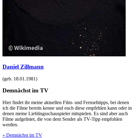
Daniel Zillmann
(geb.
18.01.1981
)
Demnächst im TV
Hier findet ihr meine aktuellen Film- und Fernsehtipps, bei denen
ich die Filme bereits kenne und euch diese empfehlen kann oder in
denen meine Lieblingsschauspieler mitspielen. Es sind aber auch
Filme aufgelistet, die von dem Sender als TV-Tipp empfohlen
werden.
» Demnächst im TV