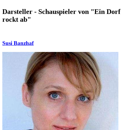
Darsteller - Schauspieler von "Ein Dorf
rockt ab"
Susi Banzhaf