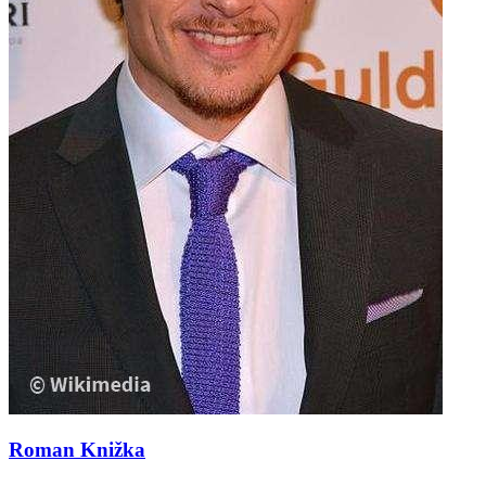
Roman Knižka