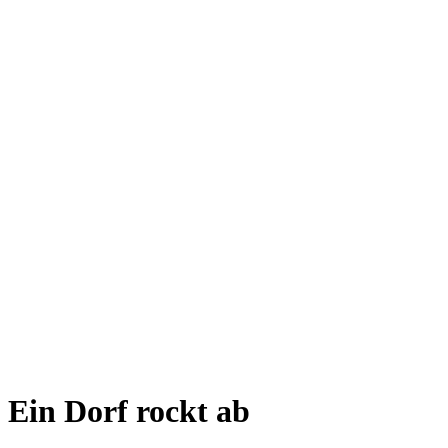
Ein Dorf rockt ab