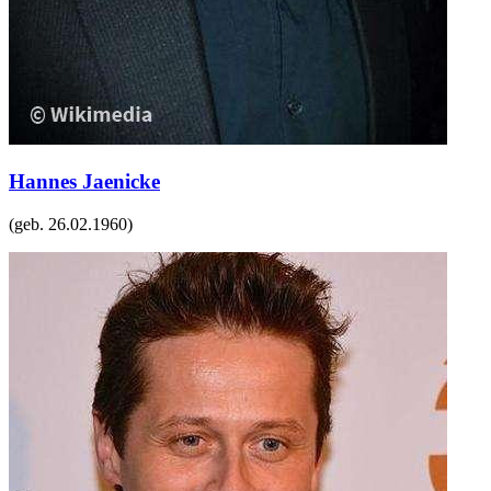
Hannes Jaenicke
(geb.
26.02.1960
)