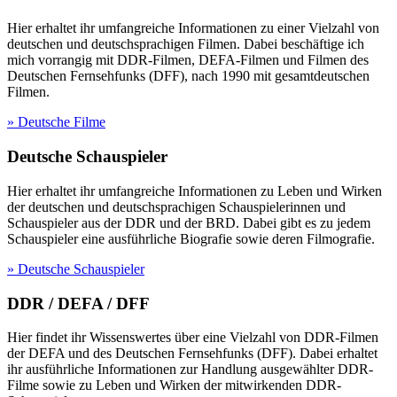
Hier erhaltet ihr umfangreiche Informationen zu einer Vielzahl von
deutschen und deutschsprachigen Filmen. Dabei beschäftige ich
mich vorrangig mit DDR-Filmen, DEFA-Filmen und Filmen des
Deutschen Fernsehfunks (DFF), nach 1990 mit gesamtdeutschen
Filmen.
» Deutsche Filme
Deutsche Schauspieler
Hier erhaltet ihr umfangreiche Informationen zu Leben und Wirken
der deutschen und deutschsprachigen Schauspielerinnen und
Schauspieler aus der DDR und der BRD. Dabei gibt es zu jedem
Schauspieler eine ausführliche Biografie sowie deren Filmografie.
» Deutsche Schauspieler
DDR / DEFA / DFF
Hier findet ihr Wissenswertes über eine Vielzahl von DDR-Filmen
der DEFA und des Deutschen Fernsehfunks (DFF). Dabei erhaltet
ihr ausführliche Informationen zur Handlung ausgewählter DDR-
Filme sowie zu Leben und Wirken der mitwirkenden DDR-