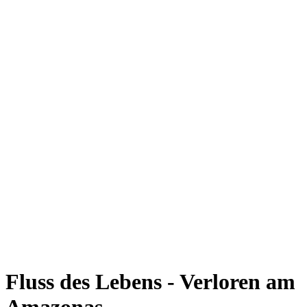
Fluss des Lebens - Verloren am