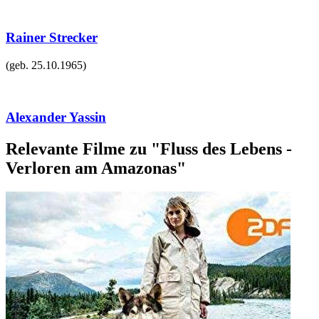
Rainer Strecker
(geb.
25.10.1965
)
Alexander Yassin
Relevante Filme zu "Fluss des Lebens -
Verloren am Amazonas"