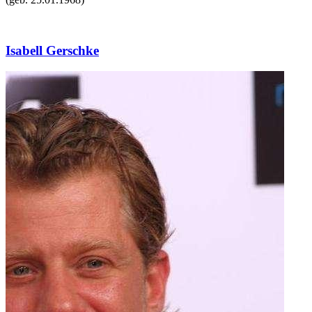
Isabell Gerschke