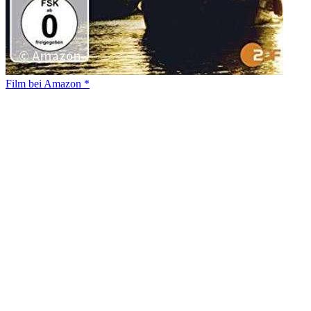
Film bei Amazon *