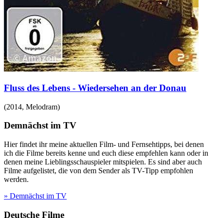
Fluss des Lebens - Wiedersehen an der Donau
(
2014
,
Melodram
)
Demnächst im TV
Hier findet ihr meine aktuellen Film- und Fernsehtipps, bei denen
ich die Filme bereits kenne und euch diese empfehlen kann oder in
denen meine Lieblingsschauspieler mitspielen. Es sind aber auch
Filme aufgelistet, die von dem Sender als TV-Tipp empfohlen
werden.
» Demnächst im TV
Deutsche Filme