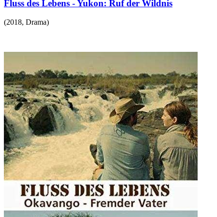
Fluss des Lebens - Yukon: Ruf der Wildnis
(
2018
,
Drama
)