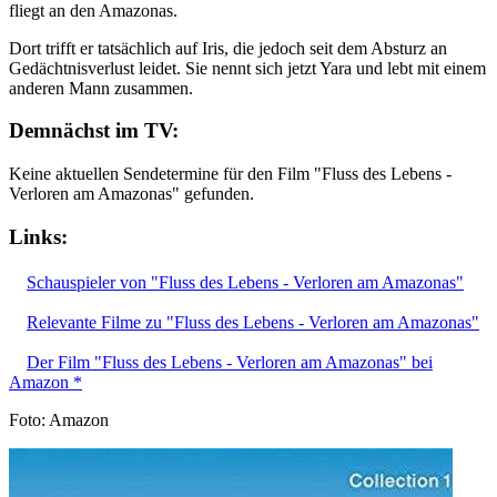
fliegt an den Amazonas.
Dort trifft er tatsächlich auf Iris, die jedoch seit dem Absturz an
Gedächtnisverlust leidet. Sie nennt sich jetzt Yara und lebt mit einem
anderen Mann zusammen.
Demnächst im TV:
Keine aktuellen Sendetermine für den Film "Fluss des Lebens -
Verloren am Amazonas" gefunden.
Links:
Schauspieler von "Fluss des Lebens - Verloren am Amazonas"
Relevante Filme zu "Fluss des Lebens - Verloren am Amazonas"
Der Film "Fluss des Lebens - Verloren am Amazonas" bei
Amazon *
Foto: Amazon