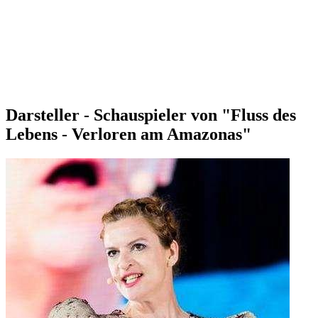
Darsteller - Schauspieler von "Fluss des
Lebens - Verloren am Amazonas"