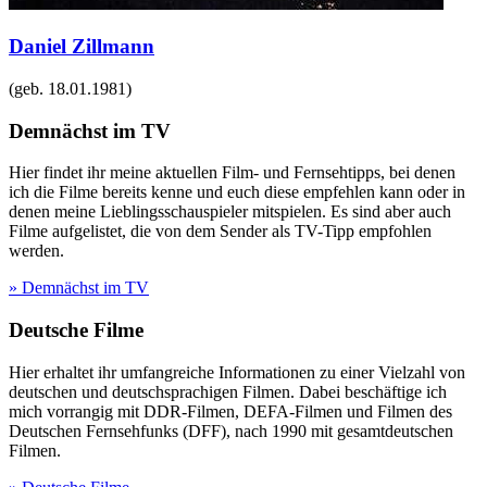
Daniel Zillmann
(geb.
18.01.1981
)
Demnächst im TV
Hier findet ihr meine aktuellen Film- und Fernsehtipps, bei denen
ich die Filme bereits kenne und euch diese empfehlen kann oder in
denen meine Lieblingsschauspieler mitspielen. Es sind aber auch
Filme aufgelistet, die von dem Sender als TV-Tipp empfohlen
werden.
» Demnächst im TV
Deutsche Filme
Hier erhaltet ihr umfangreiche Informationen zu einer Vielzahl von
deutschen und deutschsprachigen Filmen. Dabei beschäftige ich
mich vorrangig mit DDR-Filmen, DEFA-Filmen und Filmen des
Deutschen Fernsehfunks (DFF), nach 1990 mit gesamtdeutschen
Filmen.