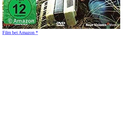
Film bei Amazon *