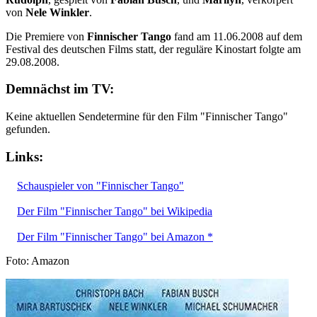
von
Nele Winkler
.
Die Premiere von
Finnischer Tango
fand am 11.06.2008 auf dem
Festival des deutschen Films statt, der reguläre Kinostart folgte am
29.08.2008.
Demnächst im TV:
Keine aktuellen Sendetermine für den Film "Finnischer Tango"
gefunden.
Links:
Schauspieler von "Finnischer Tango"
Der Film "Finnischer Tango" bei Wikipedia
Der Film "Finnischer Tango" bei Amazon *
Foto: Amazon