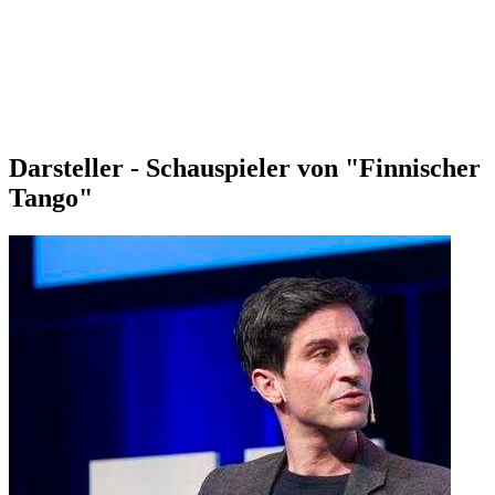
Darsteller - Schauspieler von "Finnischer
Tango"