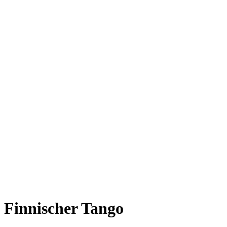
Finnischer Tango