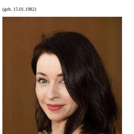
(geb.
15.01.1982
)