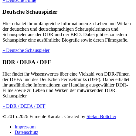
» Deutsche Filme
Deutsche Schauspieler
Hier erhaltet ihr umfangreiche Informationen zu Leben und Wirken
der deutschen und deutschsprachigen Schauspielerinnen und
Schauspieler aus der DDR und der BRD. Dabei gibt es zu jedem
Schauspieler eine ausführliche Biografie sowie deren Filmografie.
» Deutsche Schauspieler
DDR / DEFA / DFF
Hier findet ihr Wissenswertes über eine Vielzahl von DDR-Filmen
der DEFA und des Deutschen Fernsehfunks (DFF). Dabei erhaltet
ihr ausführliche Informationen zur Handlung ausgewählter DDR-
Filme sowie zu Leben und Wirken der mitwirkenden DDR-
Schauspieler.
» DDR / DEFA / DFF
© 2015-2026 Filmeule Karola
-
Created by
Stefan Böttcher
Impressum
Datenschutz