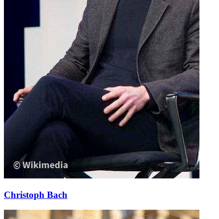
Christoph Bach