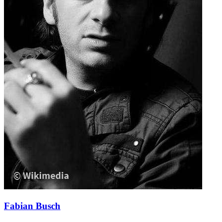
Fabian Busch