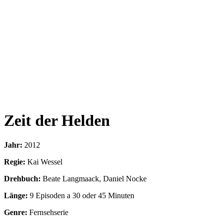
Zeit der Helden
Jahr:
2012
Regie:
Kai Wessel
Drehbuch:
Beate Langmaack, Daniel Nocke
Länge:
9 Episoden a 30 oder 45 Minuten
Genre:
Fernsehserie