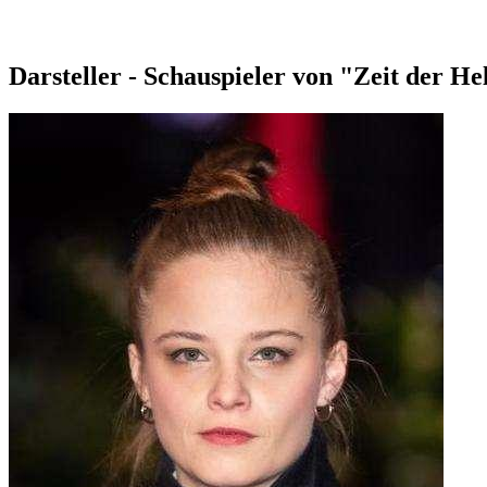
Darsteller - Schauspieler von "Zeit der H