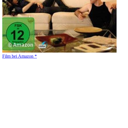
Film bei Amazon *