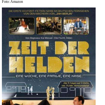
Foto: Amazon