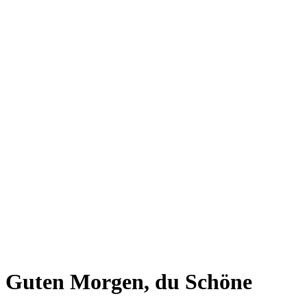
Guten Morgen, du Schöne