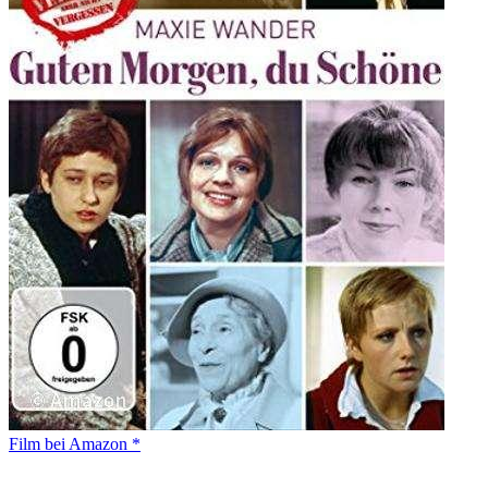
Film bei Amazon *