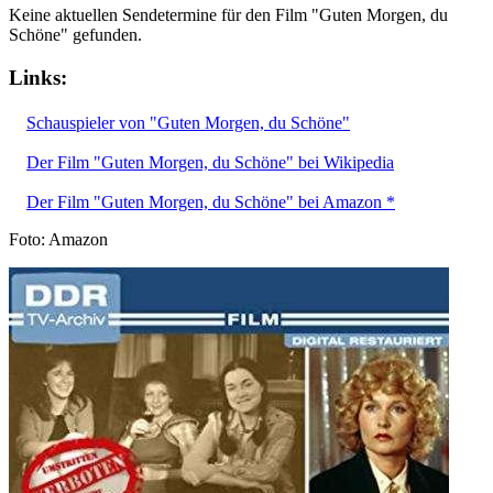
Keine aktuellen Sendetermine für den Film "Guten Morgen, du
Schöne" gefunden.
Links:
Schauspieler von "Guten Morgen, du Schöne"
Der Film "Guten Morgen, du Schöne" bei Wikipedia
Der Film "Guten Morgen, du Schöne" bei Amazon *
Foto: Amazon