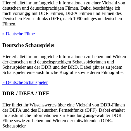
Hier erhaltet ihr umfangreiche Informationen zu einer Vielzahl von
deutschen und deutschsprachigen Filmen. Dabei beschäftige ich
mich vorrangig mit DDR-Filmen, DEFA-Filmen und Filmen des
Deutschen Fernsehfunks (DFF), nach 1990 mit gesamtdeutschen
Filmen.
» Deutsche Filme
Deutsche Schauspieler
Hier erhaltet ihr umfangreiche Informationen zu Leben und Wirken
der deutschen und deutschsprachigen Schauspielerinnen und
Schauspieler aus der DDR und der BRD. Dabei gibt es zu jedem
Schauspieler eine ausführliche Biografie sowie deren Filmografie.
» Deutsche Schauspieler
DDR / DEFA / DFF
Hier findet ihr Wissenswertes über eine Vielzahl von DDR-Filmen
der DEFA und des Deutschen Fernsehfunks (DFF). Dabei erhaltet
ihr ausführliche Informationen zur Handlung ausgewählter DDR-
Filme sowie zu Leben und Wirken der mitwirkenden DDR-
Schauspieler.