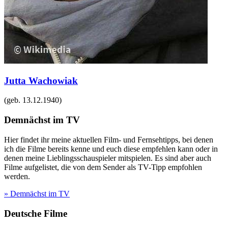
Jutta Wachowiak
(geb.
13.12.1940
)
Demnächst im TV
Hier findet ihr meine aktuellen Film- und Fernsehtipps, bei denen
ich die Filme bereits kenne und euch diese empfehlen kann oder in
denen meine Lieblingsschauspieler mitspielen. Es sind aber auch
Filme aufgelistet, die von dem Sender als TV-Tipp empfohlen
werden.
» Demnächst im TV
Deutsche Filme