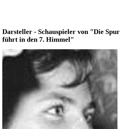
Darsteller - Schauspieler von "Die Spur
führt in den 7. Himmel"