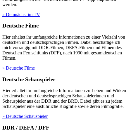
werden.
» Demnächst im TV
Deutsche Filme
Hier erhaltet ihr umfangreiche Informationen zu einer Vielzahl von
deutschen und deutschsprachigen Filmen. Dabei beschäftige ich
mich vorrangig mit DDR-Filmen, DEFA-Filmen und Filmen des
Deutschen Fernsehfunks (DFF), nach 1990 mit gesamtdeutschen
Filmen.
» Deutsche Filme
Deutsche Schauspieler
Hier erhaltet ihr umfangreiche Informationen zu Leben und Wirken
der deutschen und deutschsprachigen Schauspielerinnen und
Schauspieler aus der DDR und der BRD. Dabei gibt es zu jedem
Schauspieler eine ausführliche Biografie sowie deren Filmografie.
» Deutsche Schauspieler
DDR / DEFA / DFF