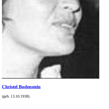
Christel Bodenstein
(geb.
13.10.1938
)