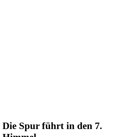
Die Spur führt in den 7.