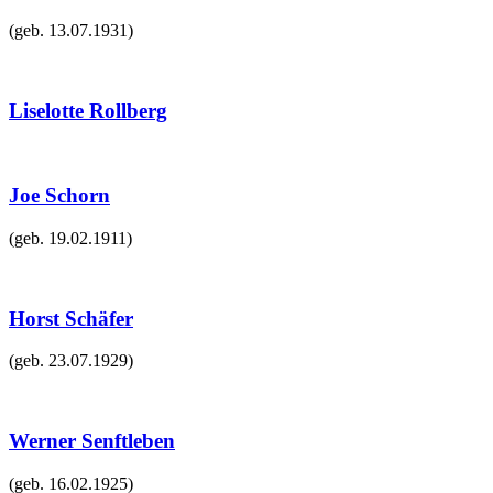
(geb.
13.07.1931
)
Liselotte Rollberg
Joe Schorn
(geb.
19.02.1911
)
Horst Schäfer
(geb.
23.07.1929
)
Werner Senftleben
(geb.
16.02.1925
)