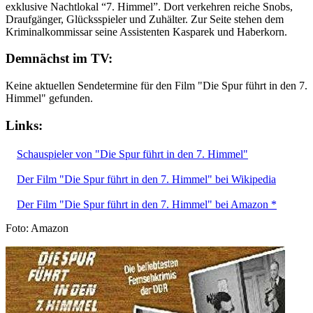
exklusive Nachtlokal “7. Himmel”. Dort verkehren reiche Snobs,
Draufgänger, Glücksspieler und Zuhälter. Zur Seite stehen dem
Kriminalkommissar seine Assistenten Kasparek und Haberkorn.
Demnächst im TV:
Keine aktuellen Sendetermine für den Film "Die Spur führt in den 7.
Himmel" gefunden.
Links:
Schauspieler von "Die Spur führt in den 7. Himmel"
Der Film "Die Spur führt in den 7. Himmel" bei Wikipedia
Der Film "Die Spur führt in den 7. Himmel" bei Amazon *
Foto: Amazon