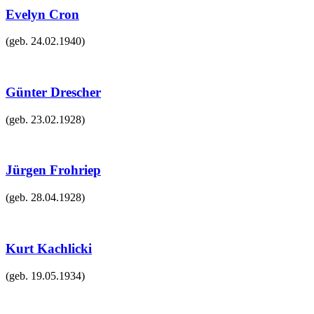
Evelyn Cron
(geb.
24.02.1940
)
Günter Drescher
(geb.
23.02.1928
)
Jürgen Frohriep
(geb.
28.04.1928
)
Kurt Kachlicki
(geb.
19.05.1934
)