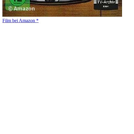
Film bei Amazon *