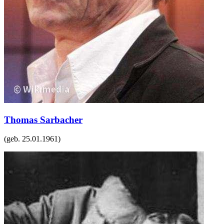
Thomas Sarbacher
(geb.
25.01.1961
)