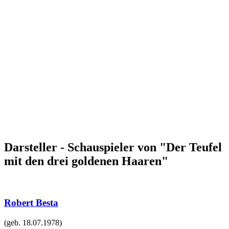
Darsteller - Schauspieler von "Der Teufel
mit den drei goldenen Haaren"
Robert Besta
(geb.
18.07.1978
)