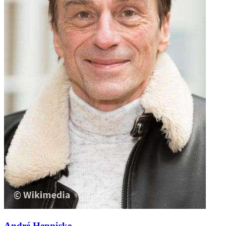
André Hennicke