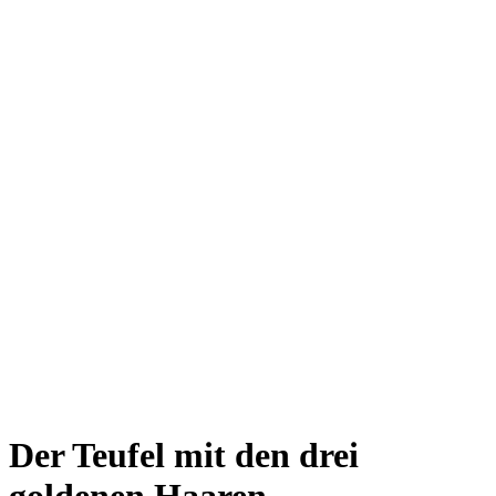
Der Teufel mit den drei