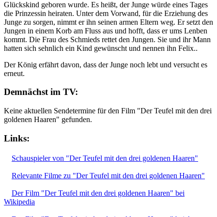
Glückskind geboren wurde. Es heißt, der Junge würde eines Tages
die Prinzessin heiraten. Unter dem Vorwand, für die Erziehung des
Junge zu sorgen, nimmt er ihn seinen armen Eltern weg. Er setzt den
Jungen in einem Korb am Fluss aus und hofft, dass er ums Lenben
kommt. Die Frau des Schmieds rettet den Jungen. Sie und ihr Mann
hatten sich sehnlich ein Kind gewünscht und nennen ihn Felix..
Der König erfährt davon, dass der Junge noch lebt und versucht es
erneut.
Demnächst im TV:
Keine aktuellen Sendetermine für den Film "Der Teufel mit den drei
goldenen Haaren" gefunden.
Links:
Schauspieler von "Der Teufel mit den drei goldenen Haaren"
Relevante Filme zu "Der Teufel mit den drei goldenen Haaren"
Der Film "Der Teufel mit den drei goldenen Haaren" bei
Wikipedia