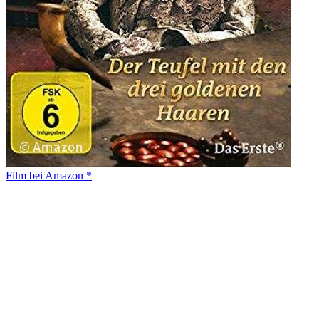
Film bei Amazon *