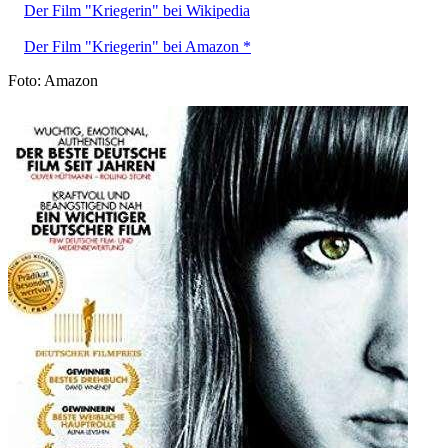
Der Film "Kriegerin" bei Wikipedia
Der Film "Kriegerin" bei Amazon *
Foto: Amazon