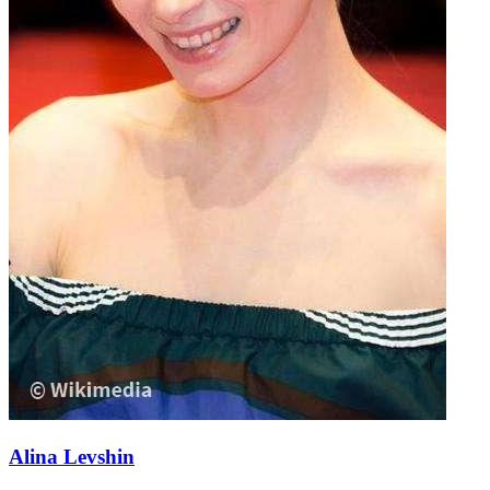
Alina Levshin