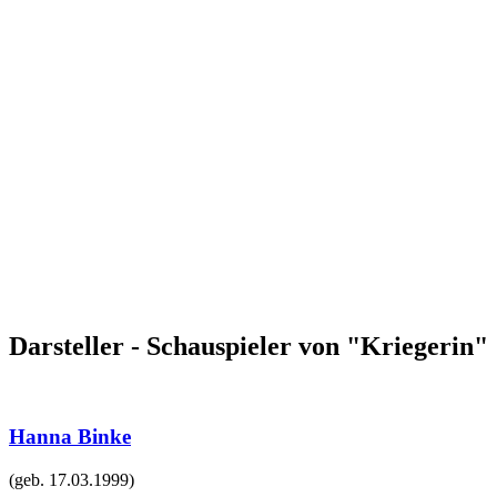
Darsteller - Schauspieler von "Kriegerin"
Hanna Binke
(geb.
17.03.1999
)