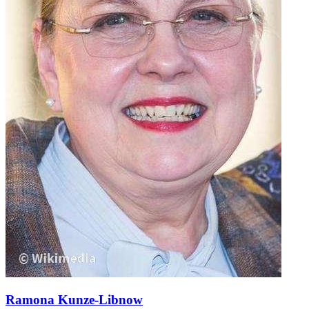
Ramona Kunze-Libnow