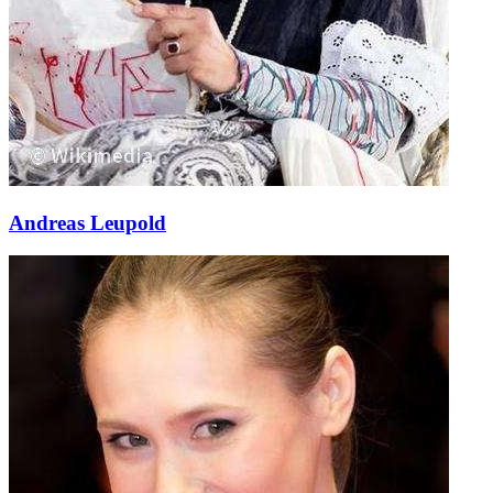
Andreas Leupold