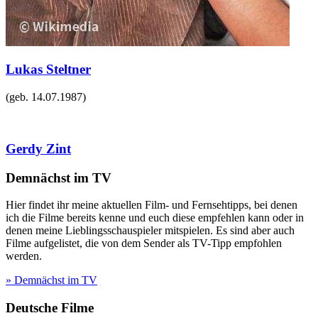
Lukas Steltner
(geb.
14.07.1987
)
Gerdy Zint
Demnächst im TV
Hier findet ihr meine aktuellen Film- und Fernsehtipps, bei denen
ich die Filme bereits kenne und euch diese empfehlen kann oder in
denen meine Lieblingsschauspieler mitspielen. Es sind aber auch
Filme aufgelistet, die von dem Sender als TV-Tipp empfohlen
werden.
» Demnächst im TV
Deutsche Filme