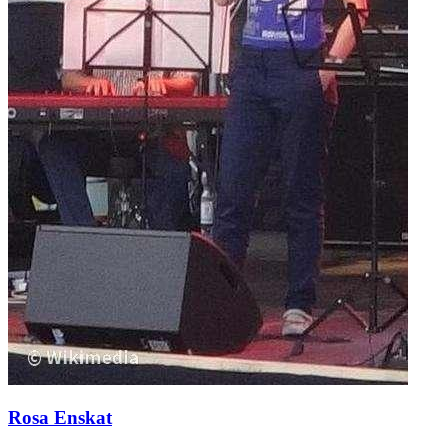
Rosa Enskat