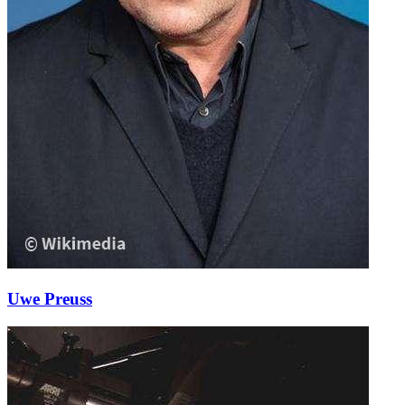
Uwe Preuss