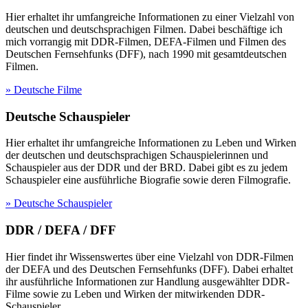
Hier erhaltet ihr umfangreiche Informationen zu einer Vielzahl von
deutschen und deutschsprachigen Filmen. Dabei beschäftige ich
mich vorrangig mit DDR-Filmen, DEFA-Filmen und Filmen des
Deutschen Fernsehfunks (DFF), nach 1990 mit gesamtdeutschen
Filmen.
» Deutsche Filme
Deutsche Schauspieler
Hier erhaltet ihr umfangreiche Informationen zu Leben und Wirken
der deutschen und deutschsprachigen Schauspielerinnen und
Schauspieler aus der DDR und der BRD. Dabei gibt es zu jedem
Schauspieler eine ausführliche Biografie sowie deren Filmografie.
» Deutsche Schauspieler
DDR / DEFA / DFF
Hier findet ihr Wissenswertes über eine Vielzahl von DDR-Filmen
der DEFA und des Deutschen Fernsehfunks (DFF). Dabei erhaltet
ihr ausführliche Informationen zur Handlung ausgewählter DDR-
Filme sowie zu Leben und Wirken der mitwirkenden DDR-
Schauspieler.