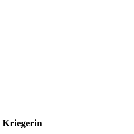
Kriegerin