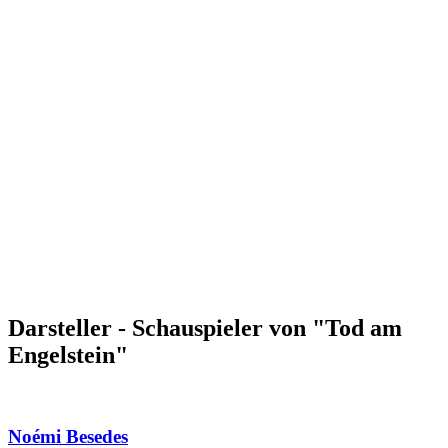
Darsteller - Schauspieler von "Tod am
Engelstein"
Noémi Besedes