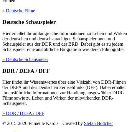
Filmen.
» Deutsche Filme
Deutsche Schauspieler
Hier erhaltet ihr umfangreiche Informationen zu Leben und Wirken
der deutschen und deutschsprachigen Schauspielerinnen und
Schauspieler aus der DDR und der BRD. Dabei gibt es zu jedem
Schauspieler eine ausführliche Biografie sowie deren Filmografie.
» Deutsche Schauspieler
DDR / DEFA / DFF
Hier findet ihr Wissenswertes über eine Vielzahl von DDR-Filmen
der DEFA und des Deutschen Fernsehfunks (DFF). Dabei erhaltet
ihr ausführliche Informationen zur Handlung ausgewählter DDR-
Filme sowie zu Leben und Wirken der mitwirkenden DDR-
Schauspieler.
» DDR / DEFA / DFF
© 2015-2026 Filmeule Karola
-
Created by
Stefan Böttcher