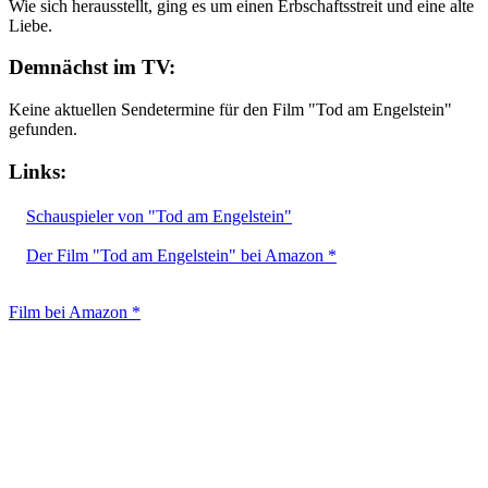
Wie sich herausstellt, ging es um einen Erbschaftsstreit und eine alte
Liebe.
Demnächst im TV:
Keine aktuellen Sendetermine für den Film "Tod am Engelstein"
gefunden.
Links:
Schauspieler von "Tod am Engelstein"
Der Film "Tod am Engelstein" bei Amazon *
Film bei Amazon *