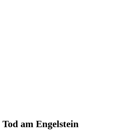
Tod am Engelstein