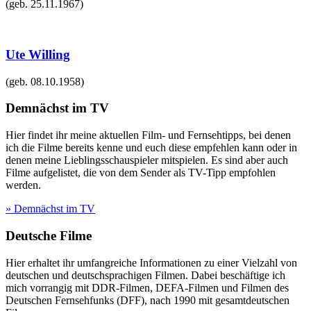
(geb.
25.11.1967
)
Ute Willing
(geb.
08.10.1958
)
Demnächst im TV
Hier findet ihr meine aktuellen Film- und Fernsehtipps, bei denen
ich die Filme bereits kenne und euch diese empfehlen kann oder in
denen meine Lieblingsschauspieler mitspielen. Es sind aber auch
Filme aufgelistet, die von dem Sender als TV-Tipp empfohlen
werden.
» Demnächst im TV
Deutsche Filme
Hier erhaltet ihr umfangreiche Informationen zu einer Vielzahl von
deutschen und deutschsprachigen Filmen. Dabei beschäftige ich
mich vorrangig mit DDR-Filmen, DEFA-Filmen und Filmen des
Deutschen Fernsehfunks (DFF), nach 1990 mit gesamtdeutschen