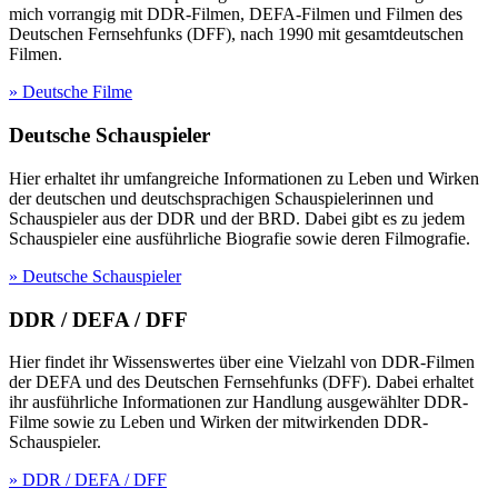
mich vorrangig mit DDR-Filmen, DEFA-Filmen und Filmen des
Deutschen Fernsehfunks (DFF), nach 1990 mit gesamtdeutschen
Filmen.
» Deutsche Filme
Deutsche Schauspieler
Hier erhaltet ihr umfangreiche Informationen zu Leben und Wirken
der deutschen und deutschsprachigen Schauspielerinnen und
Schauspieler aus der DDR und der BRD. Dabei gibt es zu jedem
Schauspieler eine ausführliche Biografie sowie deren Filmografie.
» Deutsche Schauspieler
DDR / DEFA / DFF
Hier findet ihr Wissenswertes über eine Vielzahl von DDR-Filmen
der DEFA und des Deutschen Fernsehfunks (DFF). Dabei erhaltet
ihr ausführliche Informationen zur Handlung ausgewählter DDR-
Filme sowie zu Leben und Wirken der mitwirkenden DDR-
Schauspieler.
» DDR / DEFA / DFF