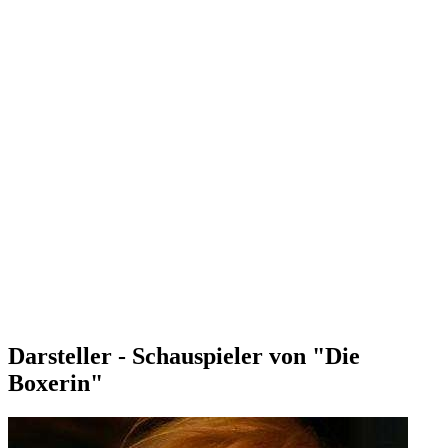
Darsteller - Schauspieler von "Die
Boxerin"