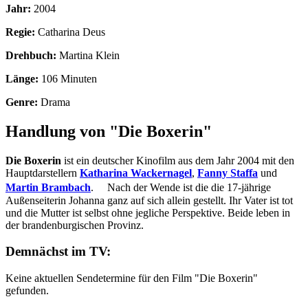
Jahr:
2004
Regie:
Catharina Deus
Drehbuch:
Martina Klein
Länge:
106 Minuten
Genre:
Drama
Handlung von "Die Boxerin"
Die Boxerin
ist ein deutscher Kinofilm aus dem Jahr 2004 mit den
Hauptdarstellern
Katharina Wackernagel
,
Fanny Staffa
und
Martin Brambach
. Nach der Wende ist die die 17-jährige
Außenseiterin Johanna ganz auf sich allein gestellt. Ihr Vater ist tot
und die Mutter ist selbst ohne jegliche Perspektive. Beide leben in
der brandenburgischen Provinz.
Demnächst im TV:
Keine aktuellen Sendetermine für den Film "Die Boxerin"
gefunden.