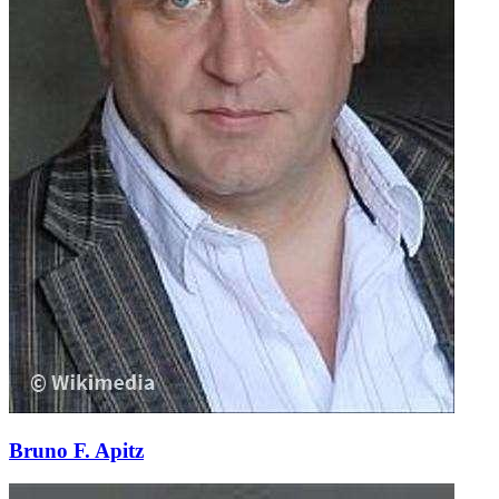
Bruno F. Apitz