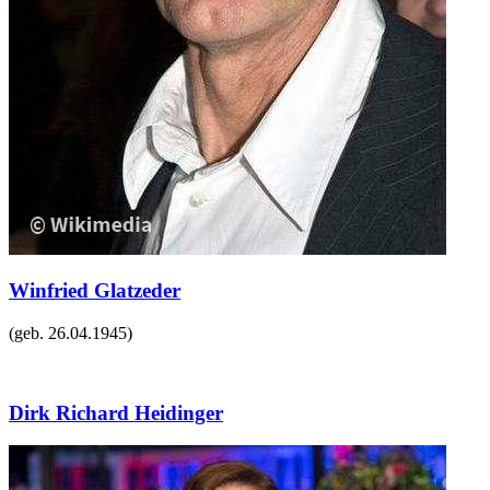
Winfried Glatzeder
(geb.
26.04.1945
)
Dirk Richard Heidinger