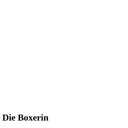
Die Boxerin