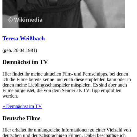
Teresa Weißbach
(geb.
26.04.1981
)
Demnächst im TV
Hier findet ihr meine aktuellen Film- und Fernsehtipps, bei denen
ich die Filme bereits kenne und euch diese empfehlen kann oder in
denen meine Lieblingsschauspieler mitspielen. Es sind aber auch
Filme aufgelistet, die von dem Sender als TV-Tipp empfohlen
werden.
» Demnächst im TV
Deutsche Filme
Hier erhaltet ihr umfangreiche Informationen zu einer Vielzahl von
deutschen und deutschsprachigen Filmen. Dabei beschäftige ich