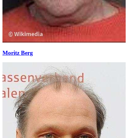
Moritz Berg