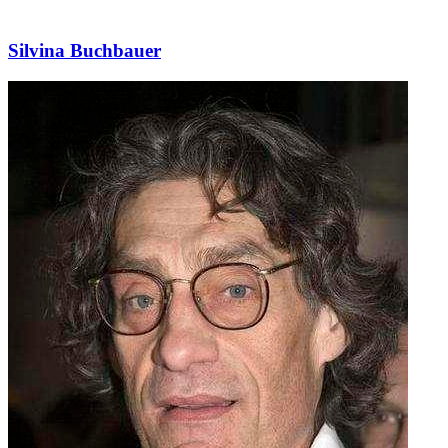
Silvina Buchbauer