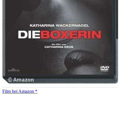
Film bei Amazon *