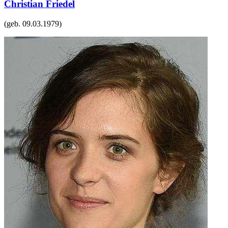
Christian Friedel
(geb.
09.03.1979
)