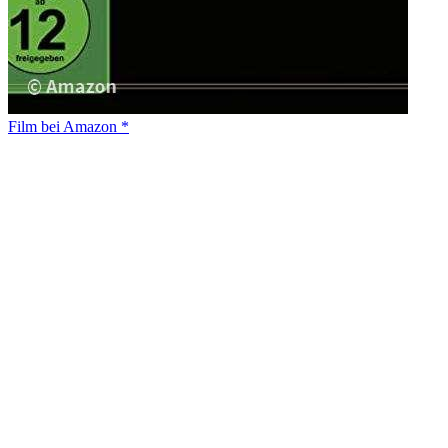
Film bei Amazon *