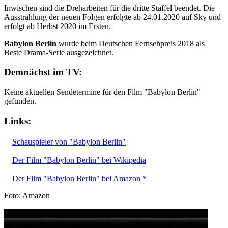
Inwischen sind die Dreharbeiten für die dritte Staffel beendet. Die
Ausstrahlung der neuen Folgen erfolgte ab 24.01.2020 auf Sky und
erfolgt ab Herbst 2020 im Ersten.
Babylon Berlin
wurde beim Deutschen Fernsehpreis 2018 als
Beste Drama-Serie ausgezeichnet.
Demnächst im TV:
Keine aktuellen Sendetermine für den Film "Babylon Berlin"
gefunden.
Links:
Schauspieler von "Babylon Berlin"
Der Film "Babylon Berlin" bei Wikipedia
Der Film "Babylon Berlin" bei Amazon *
Foto: Amazon