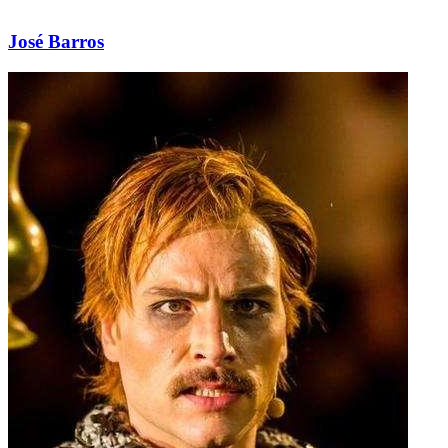
José Barros