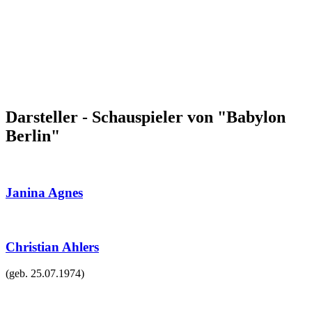
Darsteller - Schauspieler von "Babylon
Berlin"
Janina Agnes
Christian Ahlers
(geb.
25.07.1974
)