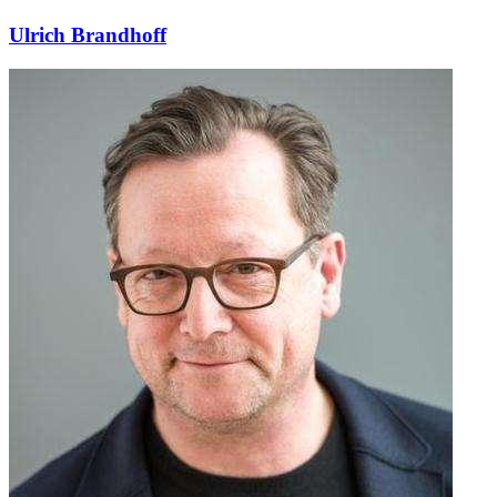
Ulrich Brandhoff