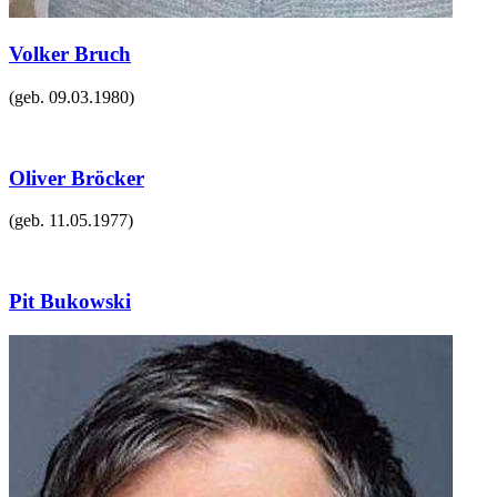
Volker Bruch
(geb.
09.03.1980
)
Oliver Bröcker
(geb.
11.05.1977
)
Pit Bukowski