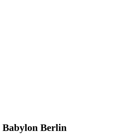
Babylon Berlin