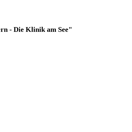
rn - Die Klinik am See"