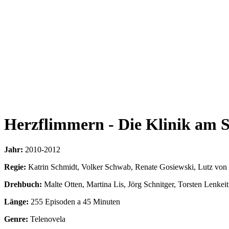
Herzflimmern - Die Klinik am 
Jahr:
2010-2012
Regie:
Katrin Schmidt, Volker Schwab, Renate Gosiewski, Lutz von S
Drehbuch:
Malte Otten, Martina Lis, Jörg Schnitger, Torsten Lenkei
Länge:
255 Episoden a 45 Minuten
Genre:
Telenovela