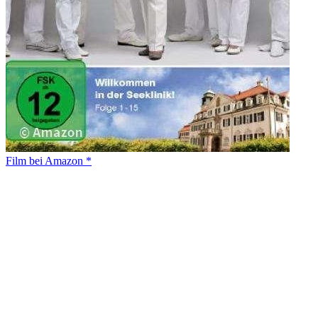
Film bei Amazon *