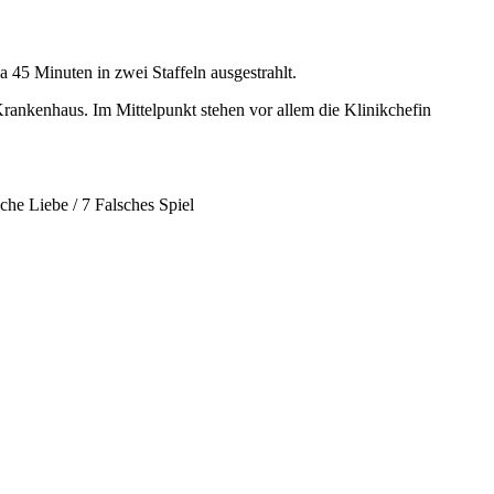
 45 Minuten in zwei Staffeln ausgestrahlt.
 Krankenhaus. Im Mittelpunkt stehen vor allem die Klinikchefin
che Liebe / 7 Falsches Spiel