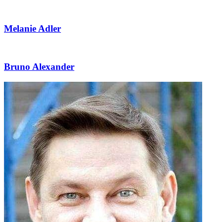
Melanie Adler
Bruno Alexander