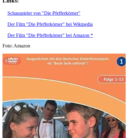
Links:
Schauspieler von "Die Pfefferkörner"
Der Film "Die Pfefferkörner" bei Wikipedia
Der Film "Die Pfefferkörner" bei Amazon *
Foto: Amazon