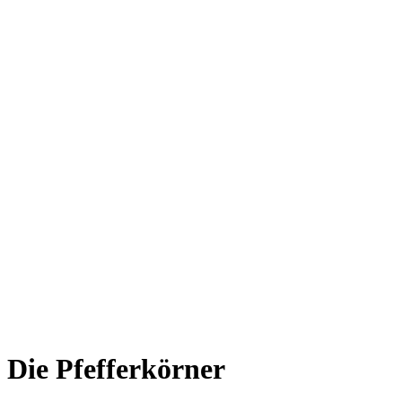
Die Pfefferkörner