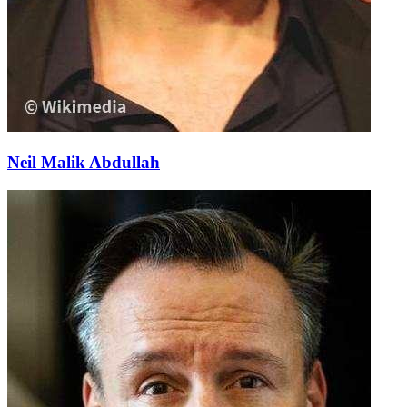
Neil Malik Abdullah