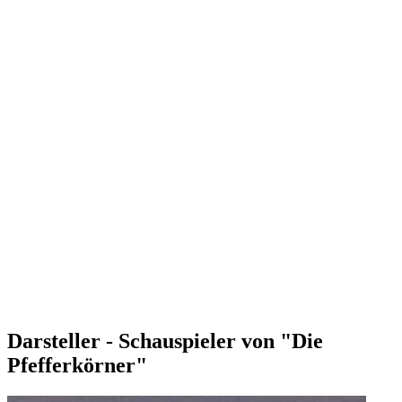
Darsteller - Schauspieler von "Die
Pfefferkörner"