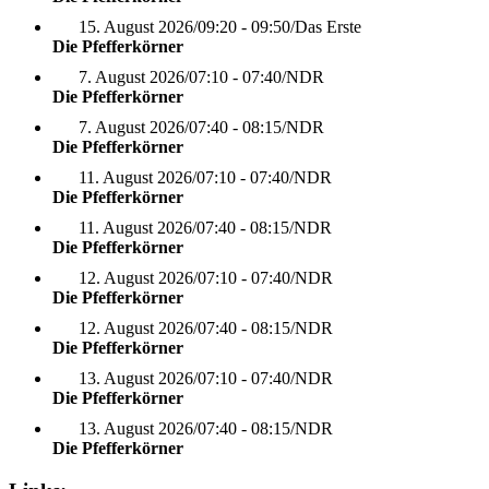
15. August 2026
/
09:20 - 09:50
/
Das Erste
Die Pfefferkörner
7. August 2026
/
07:10 - 07:40
/
NDR
Die Pfefferkörner
7. August 2026
/
07:40 - 08:15
/
NDR
Die Pfefferkörner
11. August 2026
/
07:10 - 07:40
/
NDR
Die Pfefferkörner
11. August 2026
/
07:40 - 08:15
/
NDR
Die Pfefferkörner
12. August 2026
/
07:10 - 07:40
/
NDR
Die Pfefferkörner
12. August 2026
/
07:40 - 08:15
/
NDR
Die Pfefferkörner
13. August 2026
/
07:10 - 07:40
/
NDR
Die Pfefferkörner
13. August 2026
/
07:40 - 08:15
/
NDR
Die Pfefferkörner