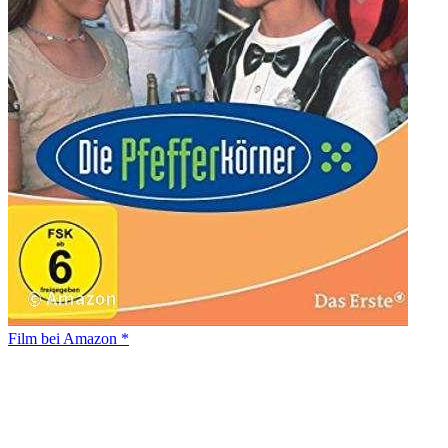
Film bei Amazon *