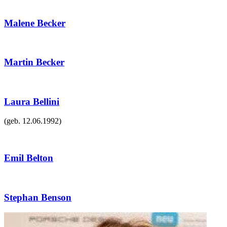
Malene Becker
Martin Becker
Laura Bellini
(geb.
12.06.1992
)
Emil Belton
Stephan Benson