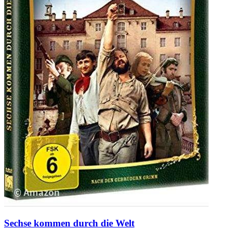
Sechse kommen durch die Welt