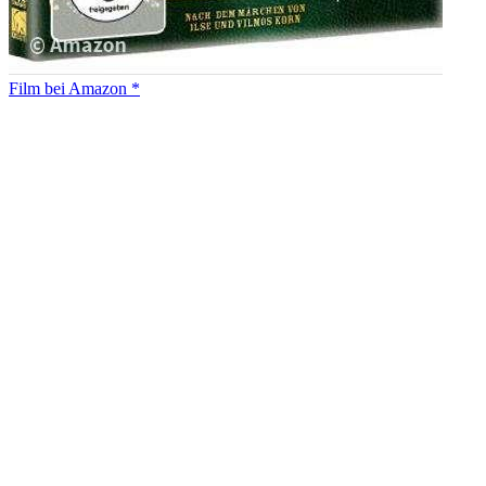
Film bei Amazon *