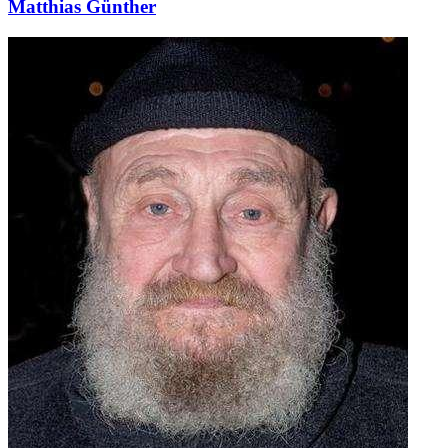
Matthias Günther