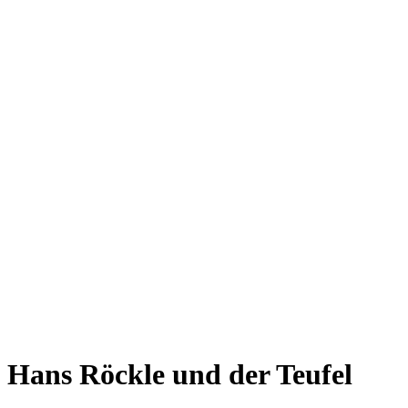
Hans Röckle und der Teufel