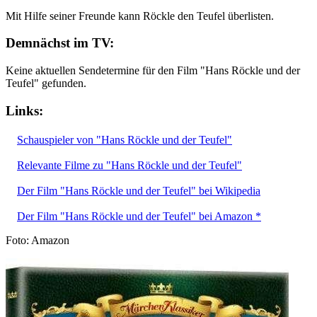
Mit Hilfe seiner Freunde kann Röckle den Teufel überlisten.
Demnächst im TV:
Keine aktuellen Sendetermine für den Film "Hans Röckle und der
Teufel" gefunden.
Links:
Schauspieler von "Hans Röckle und der Teufel"
Relevante Filme zu "Hans Röckle und der Teufel"
Der Film "Hans Röckle und der Teufel" bei Wikipedia
Der Film "Hans Röckle und der Teufel" bei Amazon *
Foto: Amazon