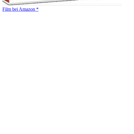
Film bei Amazon *