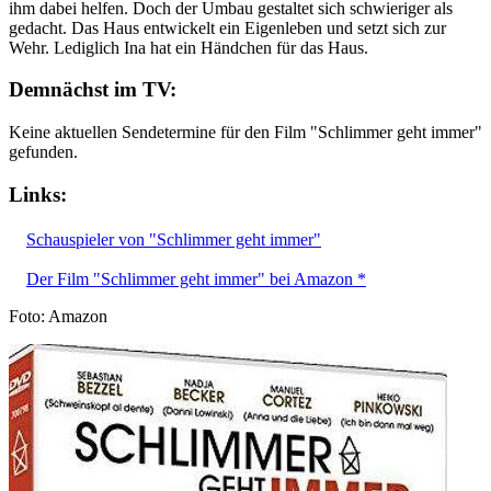
ihm dabei helfen. Doch der Umbau gestaltet sich schwieriger als
gedacht. Das Haus entwickelt ein Eigenleben und setzt sich zur
Wehr. Lediglich Ina hat ein Händchen für das Haus.
Demnächst im TV:
Keine aktuellen Sendetermine für den Film "Schlimmer geht immer"
gefunden.
Links:
Schauspieler von "Schlimmer geht immer"
Der Film "Schlimmer geht immer" bei Amazon *
Foto: Amazon