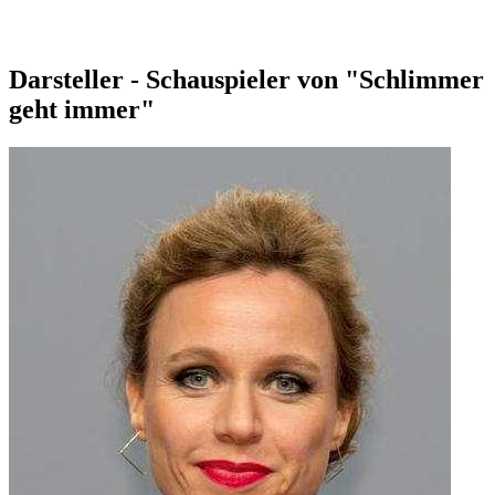
Darsteller - Schauspieler von "Schlimmer
geht immer"