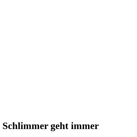
Schlimmer geht immer