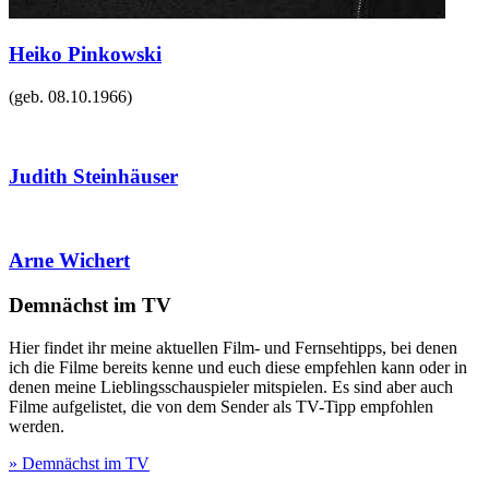
Heiko Pinkowski
(geb.
08.10.1966
)
Judith Steinhäuser
Arne Wichert
Demnächst im TV
Hier findet ihr meine aktuellen Film- und Fernsehtipps, bei denen
ich die Filme bereits kenne und euch diese empfehlen kann oder in
denen meine Lieblingsschauspieler mitspielen. Es sind aber auch
Filme aufgelistet, die von dem Sender als TV-Tipp empfohlen
werden.
» Demnächst im TV