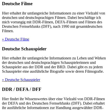
Deutsche Filme
Hier erhaltet ihr umfangreiche Informationen zu einer Vielzahl von
deutschen und deutschsprachigen Filmen. Dabei beschäftige ich
mich vorrangig mit DDR-Filmen, DEFA-Filmen und Filmen des
Deutschen Fernsehfunks (DFF), nach 1990 mit gesamtdeutschen
Filmen.
» Deutsche Filme
Deutsche Schauspieler
Hier erhaltet ihr umfangreiche Informationen zu Leben und Wirken
der deutschen und deutschsprachigen Schauspielerinnen und
Schauspieler aus der DDR und der BRD. Dabei gibt es zu jedem
Schauspieler eine ausführliche Biografie sowie deren Filmografie.
» Deutsche Schauspieler
DDR / DEFA / DFF
Hier findet ihr Wissenswertes über eine Vielzahl von DDR-Filmen
der DEFA und des Deutschen Fernsehfunks (DFF). Dabei erhaltet
ihr ausführliche Informationen zur Handlung ausgewählter DDR-