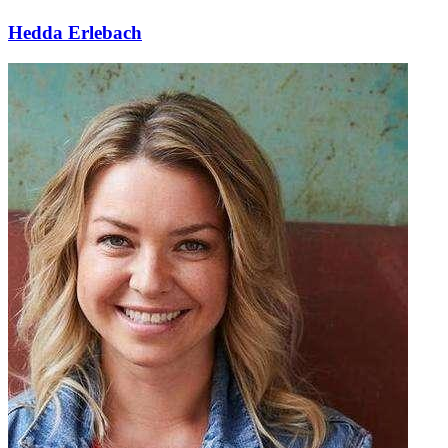
Hedda Erlebach