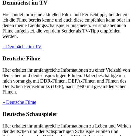
Demnächst im TV
Hier findet ihr meine aktuellen Film- und Fernsehtipps, bei denen
ich die Filme bereits kenne und euch diese empfehlen kann oder in
denen meine Lieblingsschauspieler mitspielen. Es sind aber auch
Filme aufgelistet, die von dem Sender als TV-Tipp empfohlen
werden.
» Demnächst im TV
Deutsche Filme
Hier erhaltet ihr umfangreiche Informationen zu einer Vielzahl von
deutschen und deutschsprachigen Filmen. Dabei beschäftige ich
mich vorrangig mit DDR-Filmen, DEFA-Filmen und Filmen des
Deutschen Fernsehfunks (DFF), nach 1990 mit gesamtdeutschen
Filmen.
» Deutsche Filme
Deutsche Schauspieler
Hier erhaltet ihr umfangreiche Informationen zu Leben und Wirken
der deutschen und deutschsprachigen Schauspielerinnen und