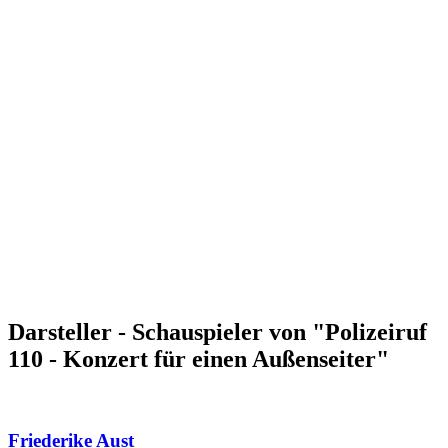
Darsteller - Schauspieler von "Polizeiruf
110 - Konzert für einen Außenseiter"
Friederike Aust