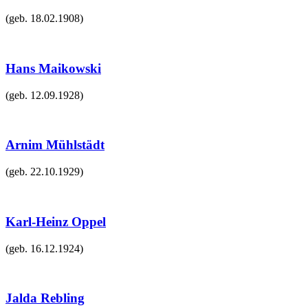
(geb.
18.02.1908
)
Hans Maikowski
(geb.
12.09.1928
)
Arnim Mühlstädt
(geb.
22.10.1929
)
Karl-Heinz Oppel
(geb.
16.12.1924
)
Jalda Rebling