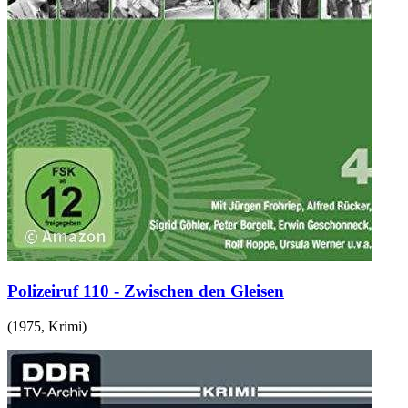
Polizeiruf 110 - Zwischen den Gleisen
(
1975
,
Krimi
)