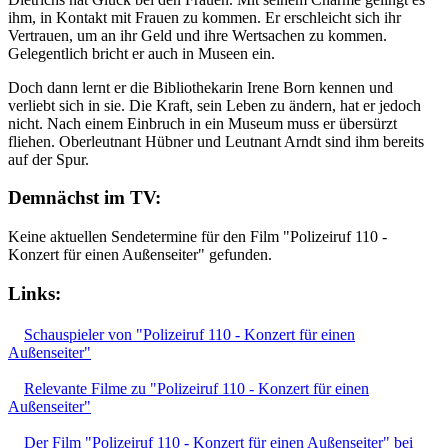
ihm, in Kontakt mit Frauen zu kommen. Er erschleicht sich ihr
Vertrauen, um an ihr Geld und ihre Wertsachen zu kommen.
Gelegentlich bricht er auch in Museen ein.
Doch dann lernt er die Bibliothekarin Irene Born kennen und
verliebt sich in sie. Die Kraft, sein Leben zu ändern, hat er jedoch
nicht. Nach einem Einbruch in ein Museum muss er übersürzt
fliehen. Oberleutnant Hübner und Leutnant Arndt sind ihm bereits
auf der Spur.
Demnächst im TV:
Keine aktuellen Sendetermine für den Film "Polizeiruf 110 -
Konzert für einen Außenseiter" gefunden.
Links:
Schauspieler von "Polizeiruf 110 - Konzert für einen
Außenseiter"
Relevante Filme zu "Polizeiruf 110 - Konzert für einen
Außenseiter"
Der Film "Polizeiruf 110 - Konzert für einen Außenseiter" bei