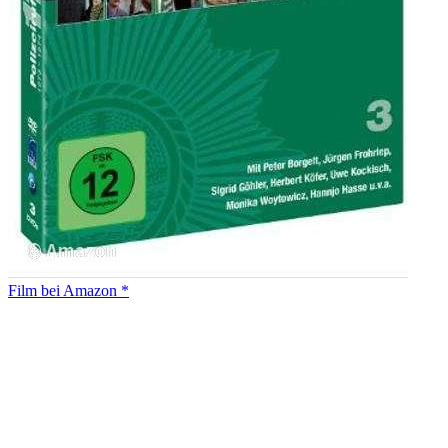
Film bei Amazon *