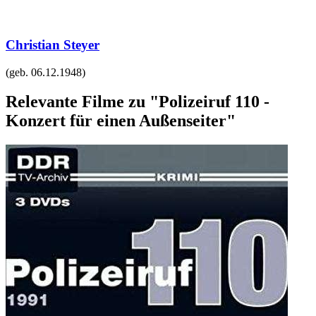
Christian Steyer
(geb.
06.12.1948
)
Relevante Filme zu "Polizeiruf 110 -
Konzert für einen Außenseiter"