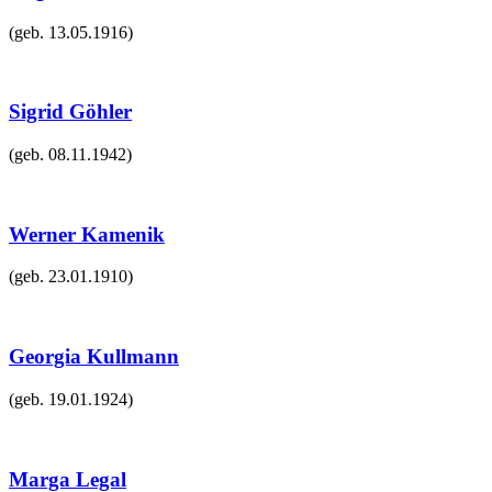
(geb.
13.05.1916
)
Sigrid Göhler
(geb.
08.11.1942
)
Werner Kamenik
(geb.
23.01.1910
)
Georgia Kullmann
(geb.
19.01.1924
)
Marga Legal