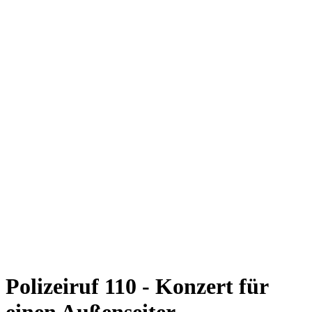
Polizeiruf 110 - Konzert für