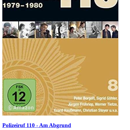
Polizeiruf 110 - Am Abgrund