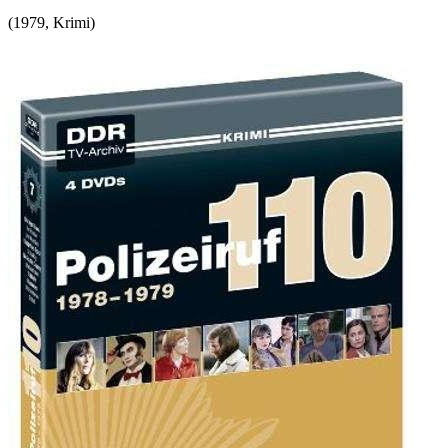
(
1979
,
Krimi
)