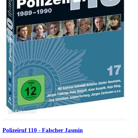
Polizeiruf 110 - Falscher Jasmin