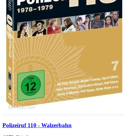
Polizeiruf 110 - Walzerbahn