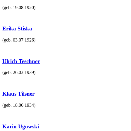
(geb.
19.08.1920
)
Erika Stiska
(geb.
03.07.1926
)
Ulrich Teschner
(geb.
26.03.1939
)
Klaus Tilsner
(geb.
18.06.1934
)
Karin Ugowski