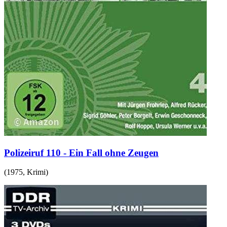
Polizeiruf 110 - Ein Fall ohne Zeugen
(
1975
,
Krimi
)