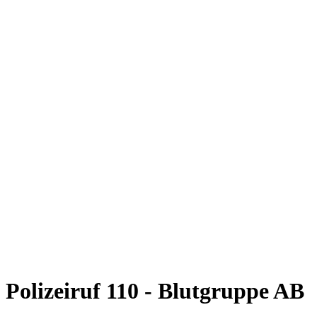
Polizeiruf 110 - Blutgruppe AB