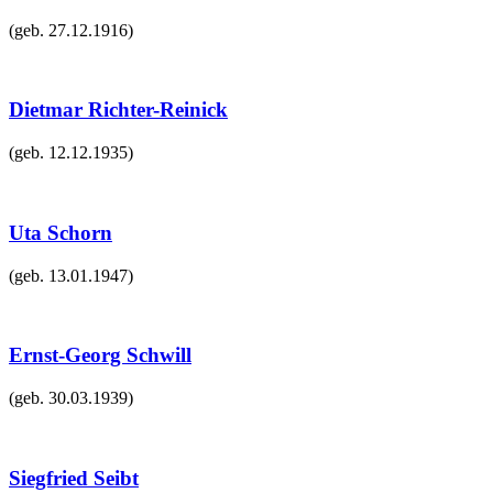
(geb.
27.12.1916
)
Dietmar Richter-Reinick
(geb.
12.12.1935
)
Uta Schorn
(geb.
13.01.1947
)
Ernst-Georg Schwill
(geb.
30.03.1939
)
Siegfried Seibt