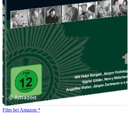
Film bei Amazon *