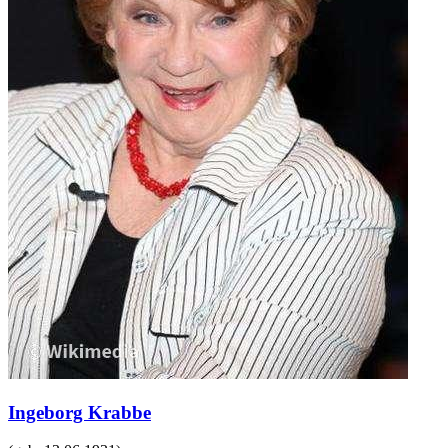
Ingeborg Krabbe