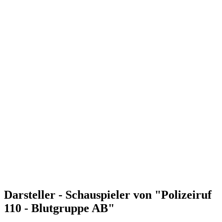
Darsteller - Schauspieler von "Polizeiruf
110 - Blutgruppe AB"