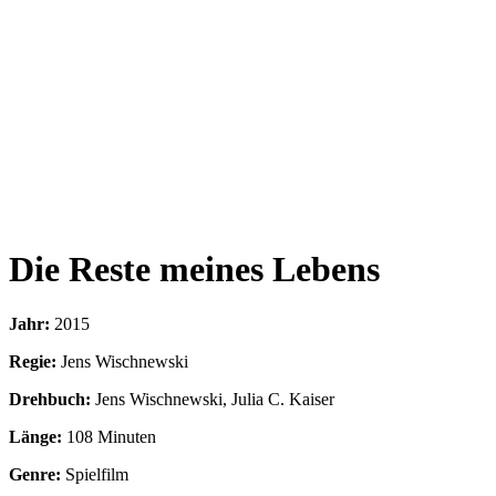
Die Reste meines Lebens
Jahr:
2015
Regie:
Jens Wischnewski
Drehbuch:
Jens Wischnewski, Julia C. Kaiser
Länge:
108 Minuten
Genre:
Spielfilm