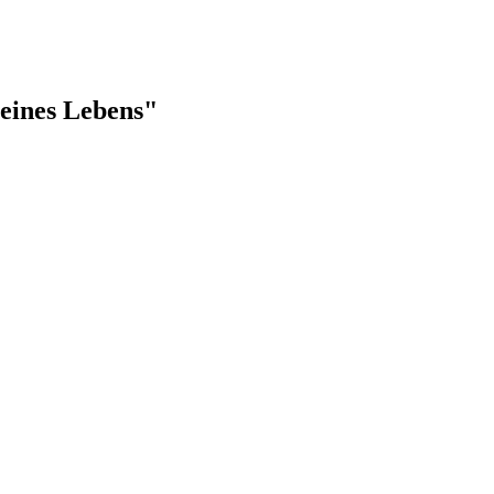
meines Lebens"