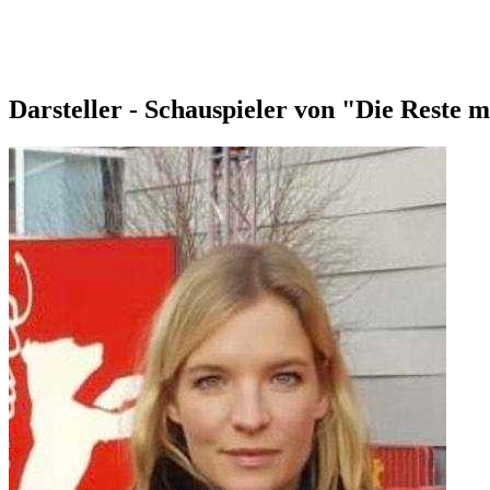
Darsteller - Schauspieler von "Die Reste 