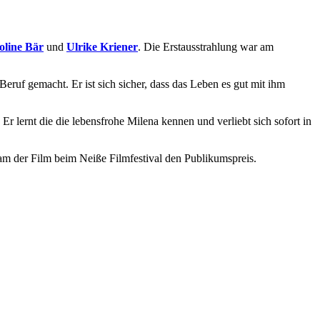
oline Bär
und
Ulrike Kriener
. Die Erstausstrahlung war am
eruf gemacht. Er ist sich sicher, dass das Leben es gut mit ihm
. Er lernt die die lebensfrohe Milena kennen und verliebt sich sofort in
am der Film beim Neiße Filmfestival den Publikumspreis.