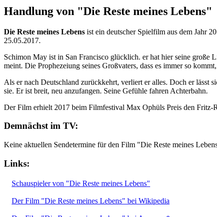
Handlung von "Die Reste meines Lebens"
Die Reste meines Lebens
ist ein deutscher Spielfilm aus dem Jahr 2
25.05.2017.
Schimon May ist in San Francisco glücklich. er hat hier seine große L
meint. Die Prophezeiung seines Großvaters, dass es immer so kommt,
Als er nach Deutschland zurückkehrt, verliert er alles. Doch er lässt s
sie. Er ist breit, neu anzufangen. Seine Gefühle fahren Achterbahn.
Der Film erhielt 2017 beim Filmfestival Max Ophüls Preis den Fritz-
Demnächst im TV:
Keine aktuellen Sendetermine für den Film "Die Reste meines Leben
Links:
Schauspieler von "Die Reste meines Lebens"
Der Film "Die Reste meines Lebens" bei Wikipedia