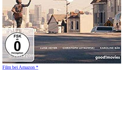
Film bei Amazon *