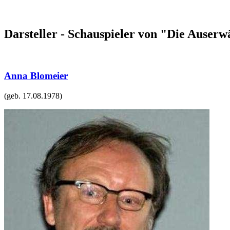
Darsteller - Schauspieler von "Die Auserw
Anna Blomeier
(geb.
17.08.1978
)