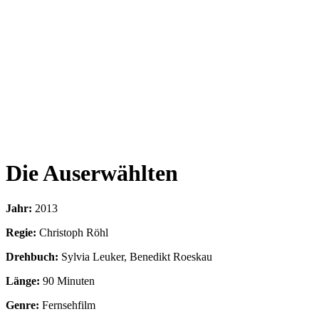
Die Auserwählten
Jahr:
2013
Regie:
Christoph Röhl
Drehbuch:
Sylvia Leuker, Benedikt Roeskau
Länge:
90 Minuten
Genre:
Fernsehfilm