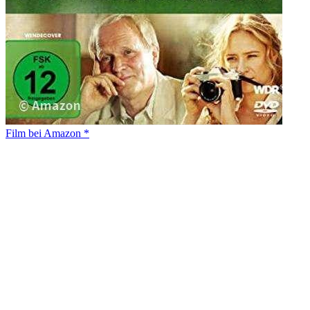
Film bei Amazon *