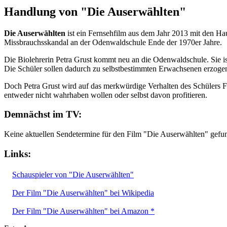
Handlung von "Die Auserwählten"
Die Auserwählten
ist ein Fernsehfilm aus dem Jahr 2013 mit den Ha
Missbrauchsskandal an der Odenwaldschule Ende der 1970er Jahre.
Die Biolehrerin Petra Grust kommt neu an die Odenwaldschule. Sie 
Die Schüler sollen dadurch zu selbstbestimmten Erwachsenen erzogen 
Doch Petra Grust wird auf das merkwürdige Verhalten des Schülers 
entweder nicht wahrhaben wollen oder selbst davon profitieren.
Demnächst im TV:
Keine aktuellen Sendetermine für den Film "Die Auserwählten" gefu
Links:
Schauspieler von "Die Auserwählten"
Der Film "Die Auserwählten" bei Wikipedia
Der Film "Die Auserwählten" bei Amazon *