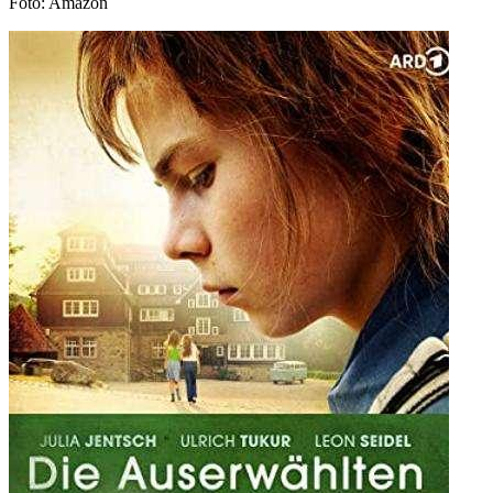
Foto: Amazon