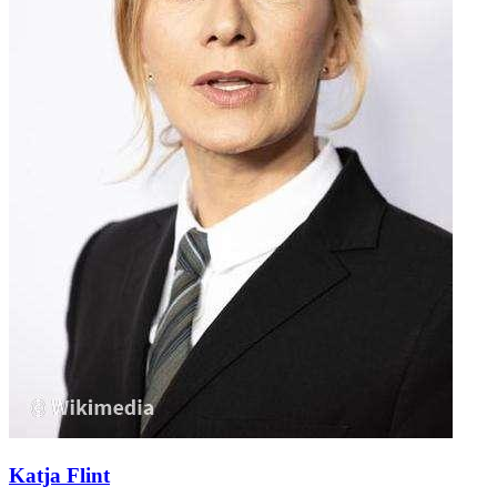
Katja Flint