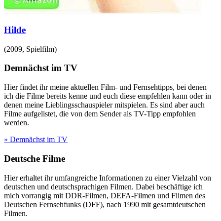
Hilde
(
2009
,
Spielfilm
)
Demnächst im TV
Hier findet ihr meine aktuellen Film- und Fernsehtipps, bei denen
ich die Filme bereits kenne und euch diese empfehlen kann oder in
denen meine Lieblingsschauspieler mitspielen. Es sind aber auch
Filme aufgelistet, die von dem Sender als TV-Tipp empfohlen
werden.
» Demnächst im TV
Deutsche Filme
Hier erhaltet ihr umfangreiche Informationen zu einer Vielzahl von
deutschen und deutschsprachigen Filmen. Dabei beschäftige ich
mich vorrangig mit DDR-Filmen, DEFA-Filmen und Filmen des
Deutschen Fernsehfunks (DFF), nach 1990 mit gesamtdeutschen
Filmen.