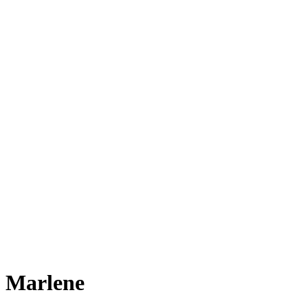
Marlene