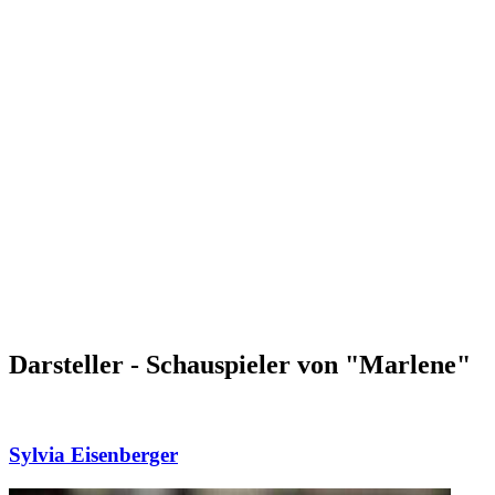
Darsteller - Schauspieler von "Marlene"
Sylvia Eisenberger