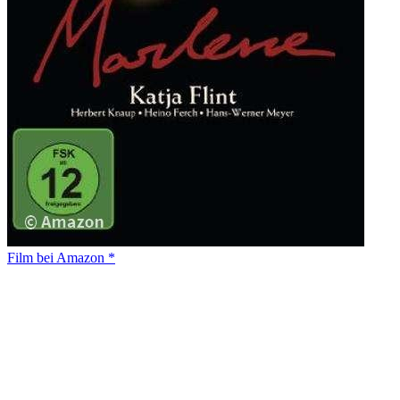
Film bei Amazon *