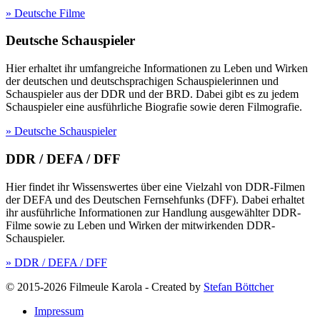
» Deutsche Filme
Deutsche Schauspieler
Hier erhaltet ihr umfangreiche Informationen zu Leben und Wirken
der deutschen und deutschsprachigen Schauspielerinnen und
Schauspieler aus der DDR und der BRD. Dabei gibt es zu jedem
Schauspieler eine ausführliche Biografie sowie deren Filmografie.
» Deutsche Schauspieler
DDR / DEFA / DFF
Hier findet ihr Wissenswertes über eine Vielzahl von DDR-Filmen
der DEFA und des Deutschen Fernsehfunks (DFF). Dabei erhaltet
ihr ausführliche Informationen zur Handlung ausgewählter DDR-
Filme sowie zu Leben und Wirken der mitwirkenden DDR-
Schauspieler.
» DDR / DEFA / DFF
© 2015-2026 Filmeule Karola
-
Created by
Stefan Böttcher
Impressum