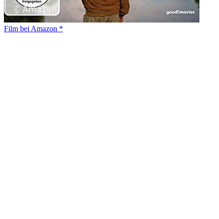
Film bei Amazon *