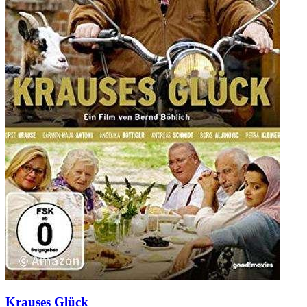
Krauses Glück