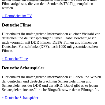
Filme aufgelistet, die von dem Sender als TV-Tipp empfohlen
werden.
» Demnächst im TV
Deutsche Filme
Hier erhaltet ihr umfangreiche Informationen zu einer Vielzahl von
deutschen und deutschsprachigen Filmen. Dabei beschäftige ich
mich vorrangig mit DDR-Filmen, DEFA-Filmen und Filmen des
Deutschen Fernsehfunks (DFF), nach 1990 mit gesamtdeutschen
Filmen.
» Deutsche Filme
Deutsche Schauspieler
Hier erhaltet ihr umfangreiche Informationen zu Leben und Wirken
der deutschen und deutschsprachigen Schauspielerinnen und
Schauspieler aus der DDR und der BRD. Dabei gibt es zu jedem
Schauspieler eine ausführliche Biografie sowie deren Filmografie.
» Deutsche Schauspieler