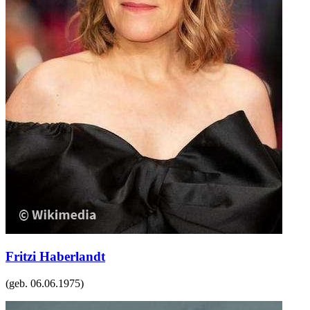
Fritzi Haberlandt
(geb.
06.06.1975
)