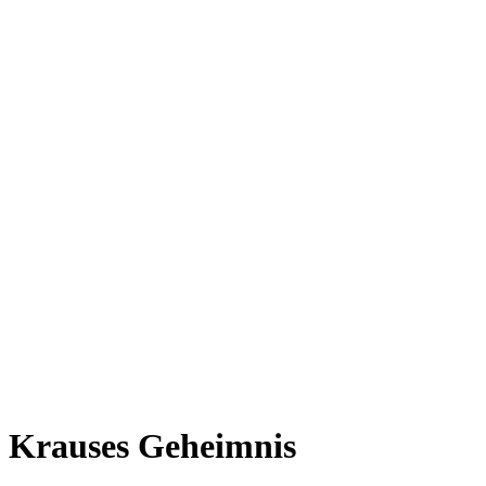
Krauses Geheimnis