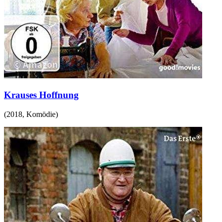
Krauses Hoffnung
(
2018
,
Komödie
)