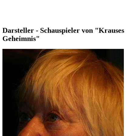
Darsteller - Schauspieler von "Krauses
Geheimnis"