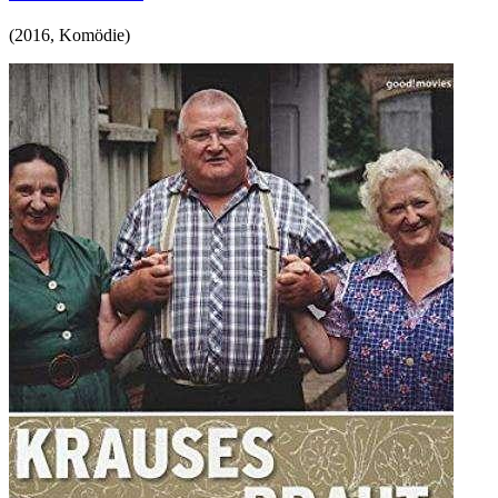
(
2016
,
Komödie
)