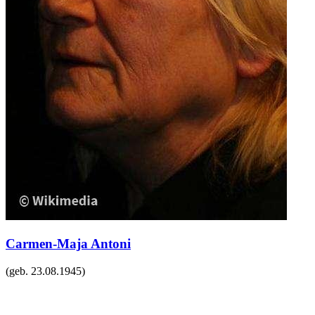
Carmen-Maja Antoni
(geb.
23.08.1945
)