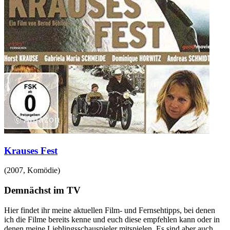
Krauses Fest
(
2007
,
Komödie
)
Demnächst im TV
Hier findet ihr meine aktuellen Film- und Fernsehtipps, bei denen
ich die Filme bereits kenne und euch diese empfehlen kann oder in
denen meine Lieblingsschauspieler mitspielen. Es sind aber auch