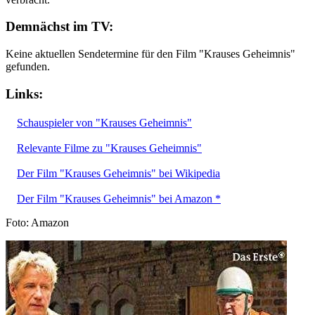
Demnächst im TV:
Keine aktuellen Sendetermine für den Film "Krauses Geheimnis"
gefunden.
Links:
Schauspieler von "Krauses Geheimnis"
Relevante Filme zu "Krauses Geheimnis"
Der Film "Krauses Geheimnis" bei Wikipedia
Der Film "Krauses Geheimnis" bei Amazon *
Foto: Amazon