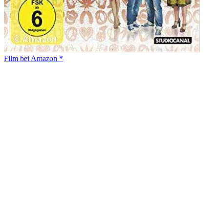
Film bei Amazon *