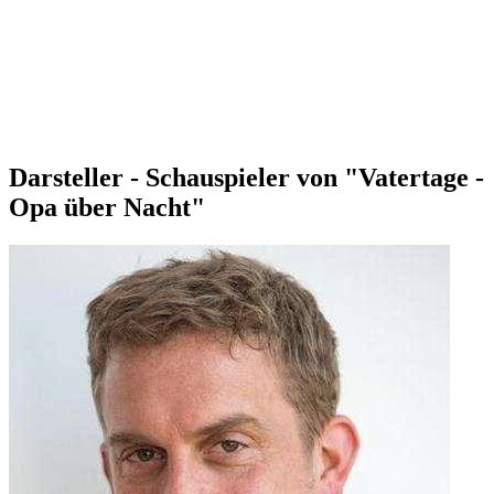
Darsteller - Schauspieler von "Vatertage -
Opa über Nacht"