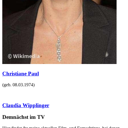
Christiane Paul
(geb.
08.03.1974
)
Claudia Wipplinger
Demnächst im TV