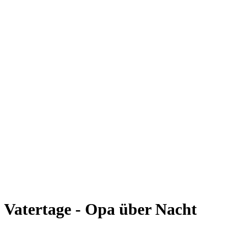
Vatertage - Opa über Nacht