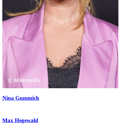
Nina Gummich
Max Hegewald