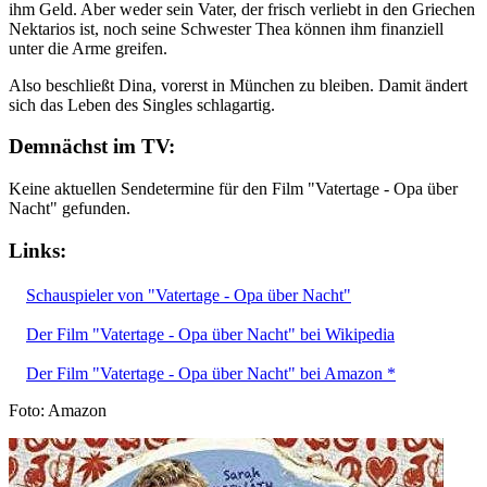
ihm Geld. Aber weder sein Vater, der frisch verliebt in den Griechen
Nektarios ist, noch seine Schwester Thea können ihm finanziell
unter die Arme greifen.
Also beschließt Dina, vorerst in München zu bleiben. Damit ändert
sich das Leben des Singles schlagartig.
Demnächst im TV:
Keine aktuellen Sendetermine für den Film "Vatertage - Opa über
Nacht" gefunden.
Links:
Schauspieler von "Vatertage - Opa über Nacht"
Der Film "Vatertage - Opa über Nacht" bei Wikipedia
Der Film "Vatertage - Opa über Nacht" bei Amazon *
Foto: Amazon