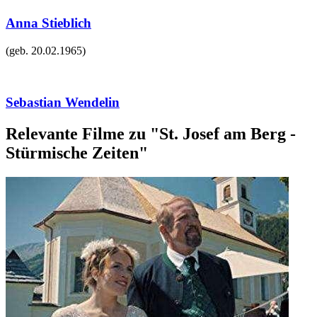
Anna Stieblich
(geb.
20.02.1965
)
Sebastian Wendelin
Relevante Filme zu "St. Josef am Berg -
Stürmische Zeiten"