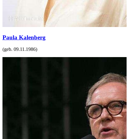
Paula Kalenberg
(geb.
09.11.1986
)