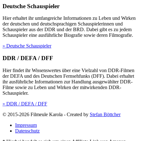
Deutsche Schauspieler
Hier erhaltet ihr umfangreiche Informationen zu Leben und Wirken
der deutschen und deutschsprachigen Schauspielerinnen und
Schauspieler aus der DDR und der BRD. Dabei gibt es zu jedem
Schauspieler eine ausführliche Biografie sowie deren Filmografie.
» Deutsche Schauspieler
DDR / DEFA / DFF
Hier findet ihr Wissenswertes über eine Vielzahl von DDR-Filmen
der DEFA und des Deutschen Fernsehfunks (DFF). Dabei erhaltet
ihr ausführliche Informationen zur Handlung ausgewählter DDR-
Filme sowie zu Leben und Wirken der mitwirkenden DDR-
Schauspieler.
» DDR / DEFA / DFF
© 2015-2026 Filmeule Karola
-
Created by
Stefan Böttcher
Impressum
Datenschutz