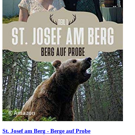
St. Josef am Berg - Berge auf Probe