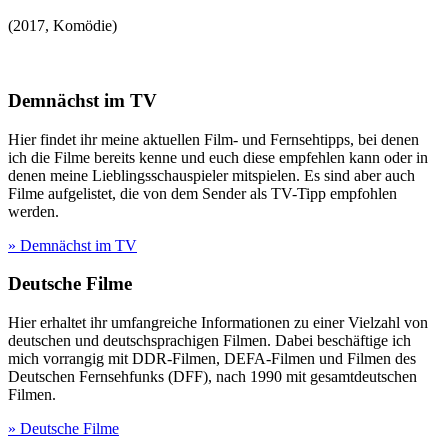
(
2017
,
Komödie
)
Demnächst im TV
Hier findet ihr meine aktuellen Film- und Fernsehtipps, bei denen
ich die Filme bereits kenne und euch diese empfehlen kann oder in
denen meine Lieblingsschauspieler mitspielen. Es sind aber auch
Filme aufgelistet, die von dem Sender als TV-Tipp empfohlen
werden.
» Demnächst im TV
Deutsche Filme
Hier erhaltet ihr umfangreiche Informationen zu einer Vielzahl von
deutschen und deutschsprachigen Filmen. Dabei beschäftige ich
mich vorrangig mit DDR-Filmen, DEFA-Filmen und Filmen des
Deutschen Fernsehfunks (DFF), nach 1990 mit gesamtdeutschen
Filmen.
» Deutsche Filme