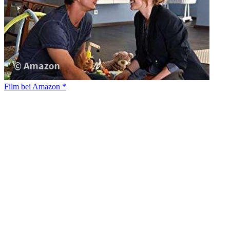
Film bei Amazon *