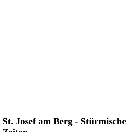
St. Josef am Berg - Stürmische