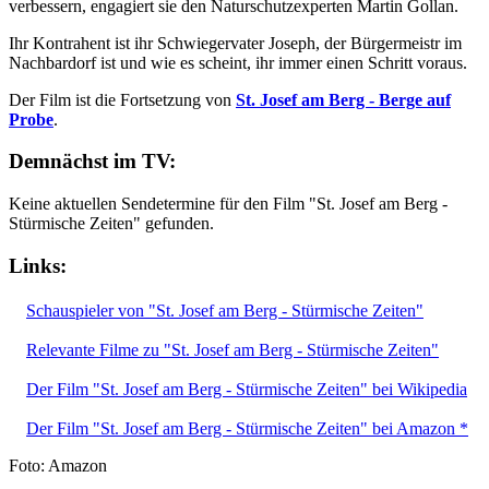
verbessern, engagiert sie den Naturschutzexperten Martin Gollan.
Ihr Kontrahent ist ihr Schwiegervater Joseph, der Bürgermeistr im
Nachbardorf ist und wie es scheint, ihr immer einen Schritt voraus.
Der Film ist die Fortsetzung von
St. Josef am Berg - Berge auf
Probe
.
Demnächst im TV:
Keine aktuellen Sendetermine für den Film "St. Josef am Berg -
Stürmische Zeiten" gefunden.
Links:
Schauspieler von "St. Josef am Berg - Stürmische Zeiten"
Relevante Filme zu "St. Josef am Berg - Stürmische Zeiten"
Der Film "St. Josef am Berg - Stürmische Zeiten" bei Wikipedia
Der Film "St. Josef am Berg - Stürmische Zeiten" bei Amazon *
Foto: Amazon