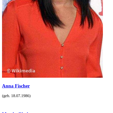
Anna Fischer
(geb.
18.07.1986
)