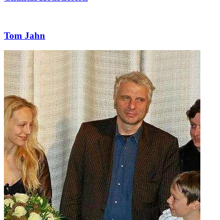
Tom Jahn