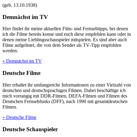
(geb.
13.10.1938
)
Demnächst im TV
Hier findet ihr meine aktuellen Film- und Fernsehtipps, bei denen
ich die Filme bereits kenne und euch diese empfehlen kann oder in
denen meine Lieblingsschauspieler mitspielen. Es sind aber auch
Filme aufgelistet, die von dem Sender als TV-Tipp empfohlen
werden.
» Demnächst im TV
Deutsche Filme
Hier erhaltet ihr umfangreiche Informationen zu einer Vielzahl von
deutschen und deutschsprachigen Filmen. Dabei beschäftige ich
mich vorrangig mit DDR-Filmen, DEFA-Filmen und Filmen des
Deutschen Fernsehfunks (DFF), nach 1990 mit gesamtdeutschen
Filmen.
» Deutsche Filme
Deutsche Schauspieler