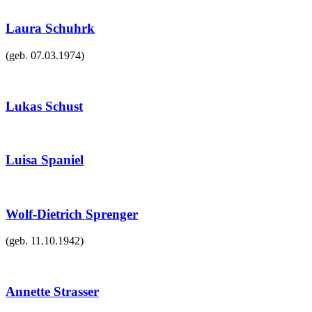
Laura Schuhrk
(geb.
07.03.1974
)
Lukas Schust
Luisa Spaniel
Wolf-Dietrich Sprenger
(geb.
11.10.1942
)
Annette Strasser