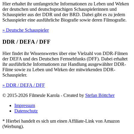
Hier erhaltet ihr umfangreiche Informationen zu Leben und Wirken
der deutschen und deutschsprachigen Schauspielerinnen und
Schauspieler aus der DDR und der BRD. Dabei gibt es zu jedem
Schauspieler eine ausführliche Biografie sowie deren Filmografie.
» Deutsche Schauspieler
DDR / DEFA / DFF
Hier findet ihr Wissenswertes über eine Vielzahl von DDR-Filmen
der DEFA und des Deutschen Fernsehfunks (DFF). Dabei erhaltet
ihr ausführliche Informationen zur Handlung ausgewählter DDR-
Filme sowie zu Leben und Wirken der mitwirkenden DDR-
Schauspieler.
» DDR / DEFA / DFF
© 2015-2026 Filmeule Karola
-
Created by
Stefan Böttcher
Impressum
Datenschutz
* Hierbei handelt es sich um einen Affiliate-Link von Amazon
(Werbung).