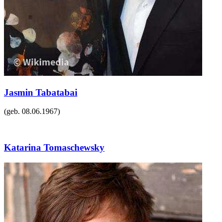
Jasmin Tabatabai
(geb.
08.06.1967
)
Katarina Tomaschewsky