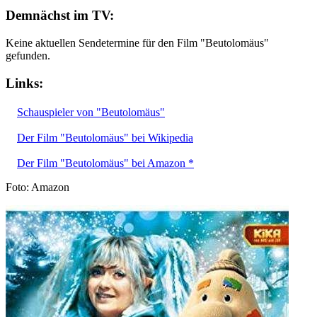
Demnächst im TV:
Keine aktuellen Sendetermine für den Film "Beutolomäus"
gefunden.
Links:
Schauspieler von "Beutolomäus"
Der Film "Beutolomäus" bei Wikipedia
Der Film "Beutolomäus" bei Amazon *
Foto: Amazon