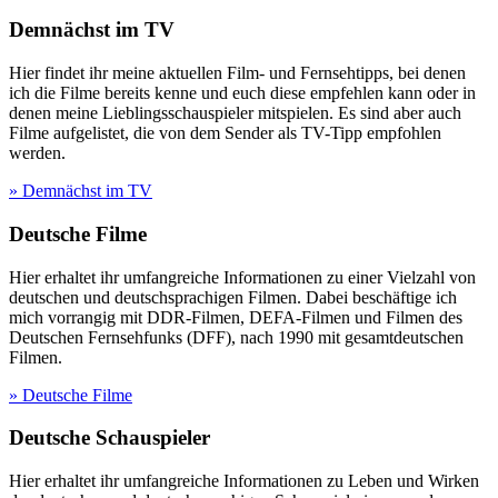
Demnächst im TV
Hier findet ihr meine aktuellen Film- und Fernsehtipps, bei denen
ich die Filme bereits kenne und euch diese empfehlen kann oder in
denen meine Lieblingsschauspieler mitspielen. Es sind aber auch
Filme aufgelistet, die von dem Sender als TV-Tipp empfohlen
werden.
» Demnächst im TV
Deutsche Filme
Hier erhaltet ihr umfangreiche Informationen zu einer Vielzahl von
deutschen und deutschsprachigen Filmen. Dabei beschäftige ich
mich vorrangig mit DDR-Filmen, DEFA-Filmen und Filmen des
Deutschen Fernsehfunks (DFF), nach 1990 mit gesamtdeutschen
Filmen.
» Deutsche Filme
Deutsche Schauspieler
Hier erhaltet ihr umfangreiche Informationen zu Leben und Wirken