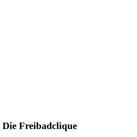
Die Freibadclique