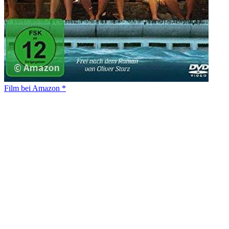
Film bei Amazon *