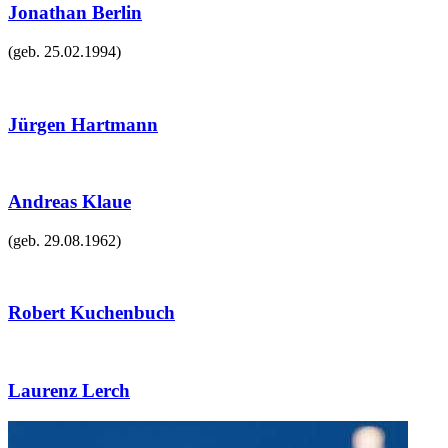
Jonathan Berlin
(geb.
25.02.1994
)
Jürgen Hartmann
Andreas Klaue
(geb.
29.08.1962
)
Robert Kuchenbuch
Laurenz Lerch