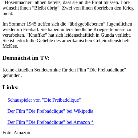
“Hosenmacher” ahnen bereits, dass sie an die Front müssen. Lore
wünscht ihnen “Bleibt übrig”. Zwei von ihnen überleben den Krieg
nicht.
Im Sommer 1945 treffen sich die “übriggebliebenen” Jugendlichen
wieder im Freibad. Sie haben unterschiedliche Kriegserlebnisse zu
verarbeiten. “Knuffke” hat sich leidenschaftlich in Gunda verliebt.
Sie ist jedoch die Geliebte des amerikanischen Geheimdienstchefs
McKee.
Demnächst im TV:
Keine aktuellen Sendetermine für den Film "Die Freibadclique"
gefunden.
Links:
Schauspieler von "Die Freibadclique"
Der Film "Die Freibadclique" bei Wikipedia
Der Film "Die Freibadclique" bei Amazon *
Foto: Amazon