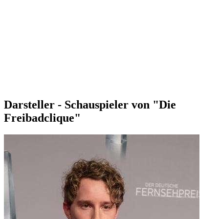
Darsteller - Schauspieler von "Die
Freibadclique"