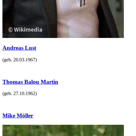
Andreas Lust
(geb.
20.03.1967
)
Thomas Balou Martin
(geb.
27.10.1962
)
Mike Möller