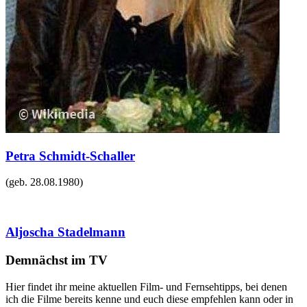
Petra Schmidt-Schaller
(geb.
28.08.1980
)
Aljoscha Stadelmann
Demnächst im TV
Hier findet ihr meine aktuellen Film- und Fernsehtipps, bei denen
ich die Filme bereits kenne und euch diese empfehlen kann oder in