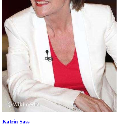
Katrin Sass