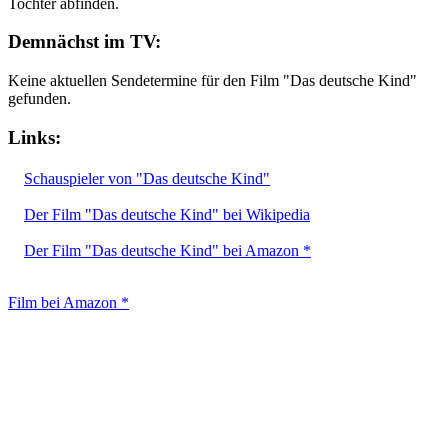
Tochter abfinden.
Demnächst im TV:
Keine aktuellen Sendetermine für den Film "Das deutsche Kind"
gefunden.
Links:
Schauspieler von "Das deutsche Kind"
Der Film "Das deutsche Kind" bei Wikipedia
Der Film "Das deutsche Kind" bei Amazon *
Film bei Amazon *