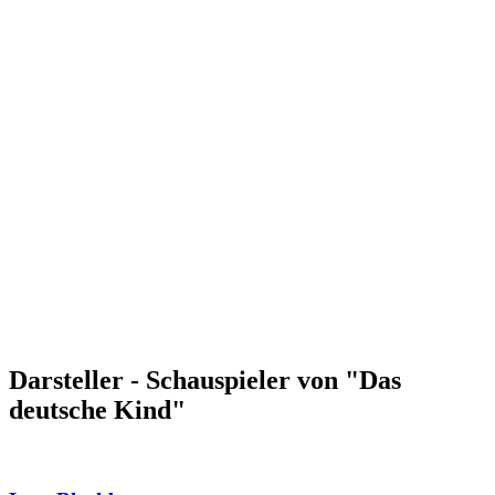
Darsteller - Schauspieler von "Das
deutsche Kind"