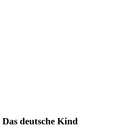
Das deutsche Kind