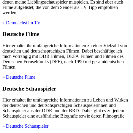
denen meine Lieblingsschauspieler mitspielen. Es sind aber auch
Filme aufgelistet, die von dem Sender als TV-Tipp empfohlen
werden.
» Demnächst im TV
Deutsche Filme
Hier erhaltet ihr umfangreiche Informationen zu einer Vielzahl von
deutschen und deutschsprachigen Filmen. Dabei beschäftige ich
mich vorrangig mit DDR-Filmen, DEFA-Filmen und Filmen des
Deutschen Fernsehfunks (DFF), nach 1990 mit gesamtdeutschen
Filmen.
» Deutsche Filme
Deutsche Schauspieler
Hier erhaltet ihr umfangreiche Informationen zu Leben und Wirken
der deutschen und deutschsprachigen Schauspielerinnen und
Schauspieler aus der DDR und der BRD. Dabei gibt es zu jedem
Schauspieler eine ausführliche Biografie sowie deren Filmografie.
» Deutsche Schauspieler