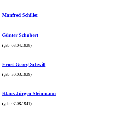
Manfred Schiller
Günter Schubert
(geb.
08.04.1938
)
Ernst-Georg Schwill
(geb.
30.03.1939
)
Klaus-Jürgen Steinmann
(geb.
07.08.1941
)