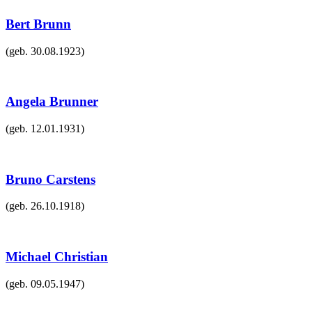
Bert Brunn
(geb.
30.08.1923
)
Angela Brunner
(geb.
12.01.1931
)
Bruno Carstens
(geb.
26.10.1918
)
Michael Christian
(geb.
09.05.1947
)