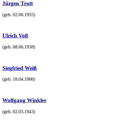
Jürgen Trott
(geb.
02.06.1955
)
Ulrich Voß
(geb.
08.06.1938
)
Siegfried Weiß
(geb.
18.04.1906
)
Wolfgang Winkler
(geb.
02.03.1943
)