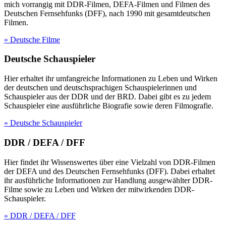
mich vorrangig mit DDR-Filmen, DEFA-Filmen und Filmen des
Deutschen Fernsehfunks (DFF), nach 1990 mit gesamtdeutschen
Filmen.
» Deutsche Filme
Deutsche Schauspieler
Hier erhaltet ihr umfangreiche Informationen zu Leben und Wirken
der deutschen und deutschsprachigen Schauspielerinnen und
Schauspieler aus der DDR und der BRD. Dabei gibt es zu jedem
Schauspieler eine ausführliche Biografie sowie deren Filmografie.
» Deutsche Schauspieler
DDR / DEFA / DFF
Hier findet ihr Wissenswertes über eine Vielzahl von DDR-Filmen
der DEFA und des Deutschen Fernsehfunks (DFF). Dabei erhaltet
ihr ausführliche Informationen zur Handlung ausgewählter DDR-
Filme sowie zu Leben und Wirken der mitwirkenden DDR-
Schauspieler.
» DDR / DEFA / DFF