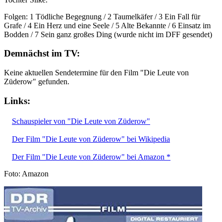
Folgen: 1 Tödliche Begegnung / 2 Taumelkäfer / 3 Ein Fall für
Grafe / 4 Ein Herz und eine Seele / 5 Alte Bekannte / 6 Einsatz im
Bodden / 7 Sein ganz großes Ding (wurde nicht im DFF gesendet)
Demnächst im TV:
Keine aktuellen Sendetermine für den Film "Die Leute von
Züderow" gefunden.
Links:
Schauspieler von "Die Leute von Züderow"
Der Film "Die Leute von Züderow" bei Wikipedia
Der Film "Die Leute von Züderow" bei Amazon *
Foto: Amazon