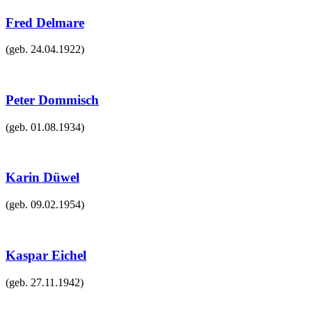
Fred Delmare
(geb.
24.04.1922
)
Peter Dommisch
(geb.
01.08.1934
)
Karin Düwel
(geb.
09.02.1954
)
Kaspar Eichel
(geb.
27.11.1942
)