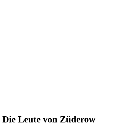
Die Leute von Züderow