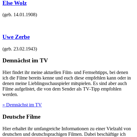
Else Wolz
(geb.
14.01.1908
)
Uwe Zerbe
(geb.
23.02.1943
)
Demnächst im TV
Hier findet ihr meine aktuellen Film- und Fernsehtipps, bei denen
ich die Filme bereits kenne und euch diese empfehlen kann oder in
denen meine Lieblingsschauspieler mitspielen. Es sind aber auch
Filme aufgelistet, die von dem Sender als TV-Tipp empfohlen
werden.
» Demnächst im TV
Deutsche Filme
Hier erhaltet ihr umfangreiche Informationen zu einer Vielzahl von
deutschen und deutschsprachigen Filmen. Dabei beschäftige ich