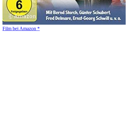
Film bei Amazon *