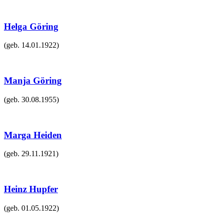
Helga Göring
(geb.
14.01.1922
)
Manja Göring
(geb.
30.08.1955
)
Marga Heiden
(geb.
29.11.1921
)
Heinz Hupfer
(geb.
01.05.1922
)