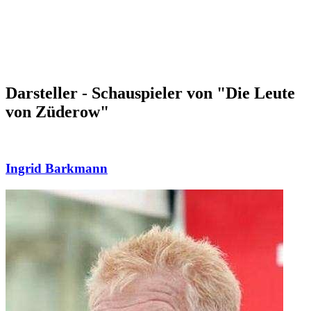
Darsteller - Schauspieler von "Die Leute
von Züderow"
Ingrid Barkmann