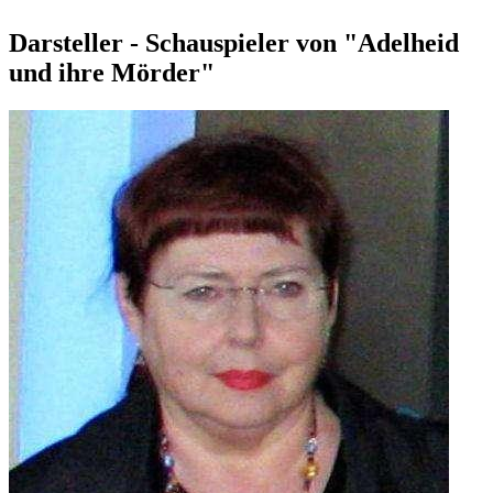
Darsteller - Schauspieler von "Adelheid
und ihre Mörder"