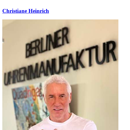
Christiane Heinrich