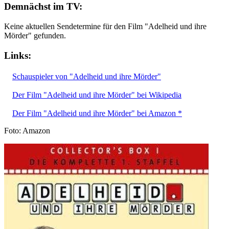
Demnächst im TV:
Keine aktuellen Sendetermine für den Film "Adelheid und ihre
Mörder" gefunden.
Links:
Schauspieler von "Adelheid und ihre Mörder"
Der Film "Adelheid und ihre Mörder" bei Wikipedia
Der Film "Adelheid und ihre Mörder" bei Amazon *
Foto: Amazon