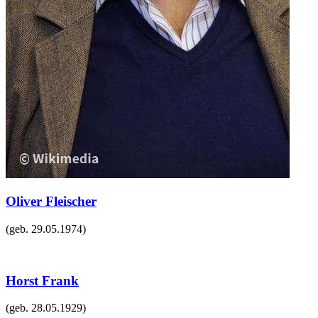
Oliver Fleischer
(geb.
29.05.1974
)
Horst Frank
(geb.
28.05.1929
)