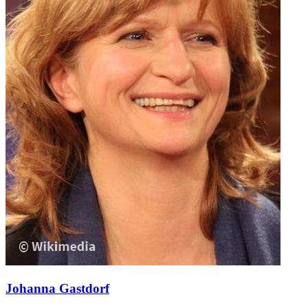
Johanna Gastdorf