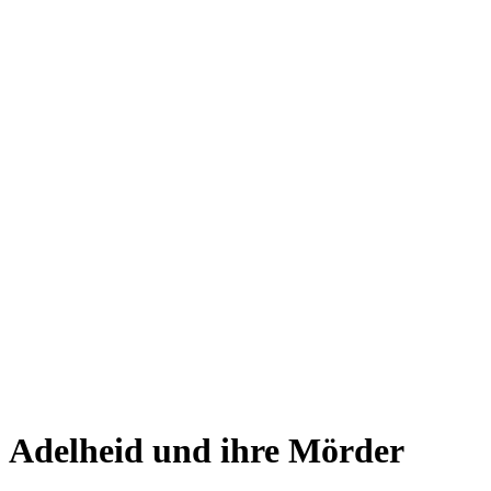
Adelheid und ihre Mörder