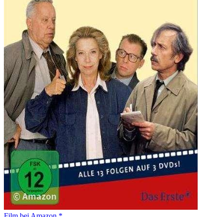
Film bei Amazon *