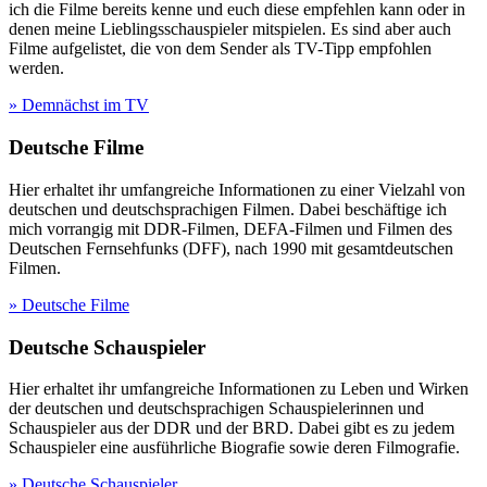
ich die Filme bereits kenne und euch diese empfehlen kann oder in
denen meine Lieblingsschauspieler mitspielen. Es sind aber auch
Filme aufgelistet, die von dem Sender als TV-Tipp empfohlen
werden.
» Demnächst im TV
Deutsche Filme
Hier erhaltet ihr umfangreiche Informationen zu einer Vielzahl von
deutschen und deutschsprachigen Filmen. Dabei beschäftige ich
mich vorrangig mit DDR-Filmen, DEFA-Filmen und Filmen des
Deutschen Fernsehfunks (DFF), nach 1990 mit gesamtdeutschen
Filmen.
» Deutsche Filme
Deutsche Schauspieler
Hier erhaltet ihr umfangreiche Informationen zu Leben und Wirken
der deutschen und deutschsprachigen Schauspielerinnen und
Schauspieler aus der DDR und der BRD. Dabei gibt es zu jedem
Schauspieler eine ausführliche Biografie sowie deren Filmografie.
» Deutsche Schauspieler