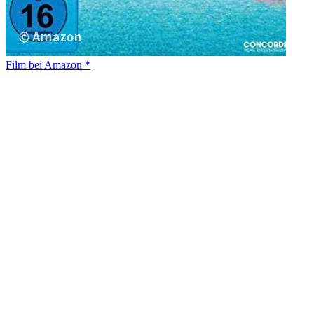
Film bei Amazon *