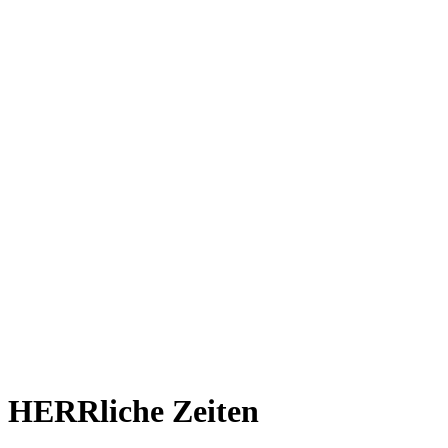
HERRliche Zeiten