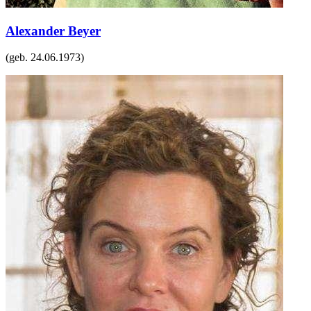
Alexander Beyer
(geb.
24.06.1973
)