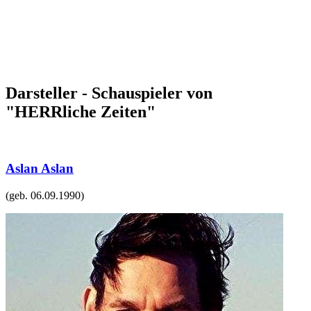
Darsteller - Schauspieler von
"HERRliche Zeiten"
Aslan Aslan
(geb.
06.09.1990
)