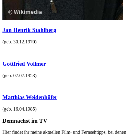
Jan Henrik Stahlberg
(geb.
30.12.1970
)
Gottfried Vollmer
(geb.
07.07.1953
)
Matthias Weidenhöfer
(geb.
16.04.1985
)
Demnächst im TV
Hier findet ihr meine aktuellen Film- und Fernsehtipps, bei denen