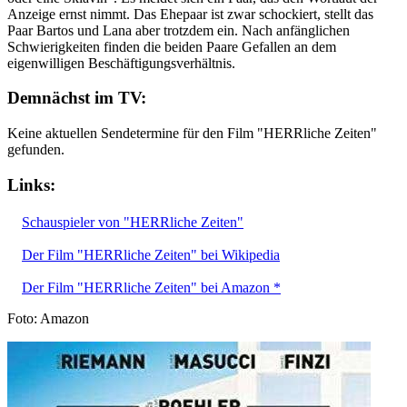
Anzeige ernst nimmt. Das Ehepaar ist zwar schockiert, stellt das
Paar Bartos und Lana aber trotzdem ein. Nach anfänglichen
Schwierigkeiten finden die beiden Paare Gefallen an dem
eigenwilligen Beschäftigungsverhältnis.
Demnächst im TV:
Keine aktuellen Sendetermine für den Film "HERRliche Zeiten"
gefunden.
Links:
Schauspieler von "HERRliche Zeiten"
Der Film "HERRliche Zeiten" bei Wikipedia
Der Film "HERRliche Zeiten" bei Amazon *
Foto: Amazon