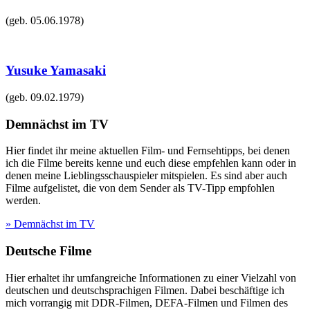
(geb.
05.06.1978
)
Yusuke Yamasaki
(geb.
09.02.1979
)
Demnächst im TV
Hier findet ihr meine aktuellen Film- und Fernsehtipps, bei denen
ich die Filme bereits kenne und euch diese empfehlen kann oder in
denen meine Lieblingsschauspieler mitspielen. Es sind aber auch
Filme aufgelistet, die von dem Sender als TV-Tipp empfohlen
werden.
» Demnächst im TV
Deutsche Filme
Hier erhaltet ihr umfangreiche Informationen zu einer Vielzahl von
deutschen und deutschsprachigen Filmen. Dabei beschäftige ich
mich vorrangig mit DDR-Filmen, DEFA-Filmen und Filmen des