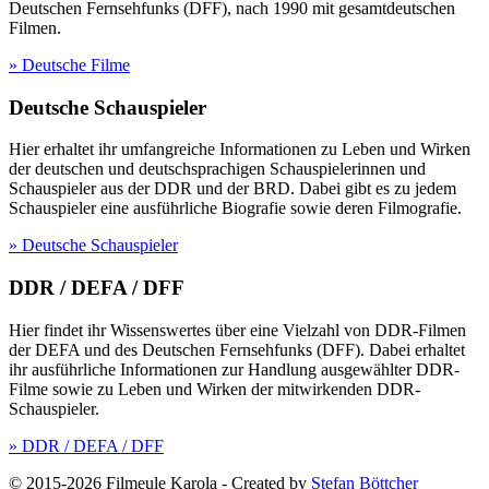
Deutschen Fernsehfunks (DFF), nach 1990 mit gesamtdeutschen
Filmen.
» Deutsche Filme
Deutsche Schauspieler
Hier erhaltet ihr umfangreiche Informationen zu Leben und Wirken
der deutschen und deutschsprachigen Schauspielerinnen und
Schauspieler aus der DDR und der BRD. Dabei gibt es zu jedem
Schauspieler eine ausführliche Biografie sowie deren Filmografie.
» Deutsche Schauspieler
DDR / DEFA / DFF
Hier findet ihr Wissenswertes über eine Vielzahl von DDR-Filmen
der DEFA und des Deutschen Fernsehfunks (DFF). Dabei erhaltet
ihr ausführliche Informationen zur Handlung ausgewählter DDR-
Filme sowie zu Leben und Wirken der mitwirkenden DDR-
Schauspieler.
» DDR / DEFA / DFF
© 2015-2026 Filmeule Karola
-
Created by
Stefan Böttcher