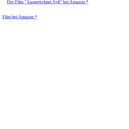
Der Film "Ausgerechnet Sylt" bei Amazon *
Film bei Amazon *