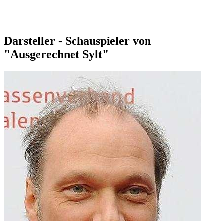
Darsteller - Schauspieler von
"Ausgerechnet Sylt"