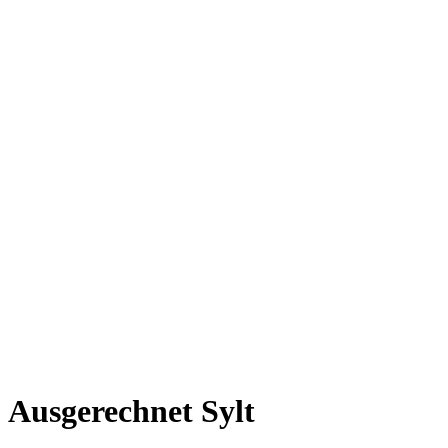
Ausgerechnet Sylt