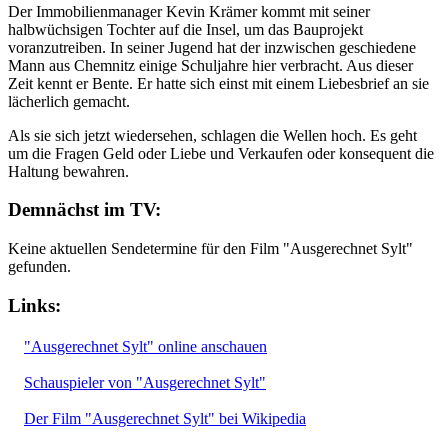
Der Immobilienmanager Kevin Krämer kommt mit seiner
halbwüchsigen Tochter auf die Insel, um das Bauprojekt
voranzutreiben. In seiner Jugend hat der inzwischen geschiedene
Mann aus Chemnitz einige Schuljahre hier verbracht. Aus dieser
Zeit kennt er Bente. Er hatte sich einst mit einem Liebesbrief an sie
lächerlich gemacht.
Als sie sich jetzt wiedersehen, schlagen die Wellen hoch. Es geht
um die Fragen Geld oder Liebe und Verkaufen oder konsequent die
Haltung bewahren.
Demnächst im TV:
Keine aktuellen Sendetermine für den Film "Ausgerechnet Sylt"
gefunden.
Links:
"Ausgerechnet Sylt" online anschauen
Schauspieler von "Ausgerechnet Sylt"
Der Film "Ausgerechnet Sylt" bei Wikipedia