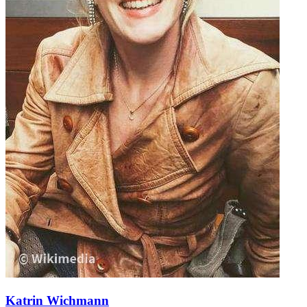
Katrin Wichmann