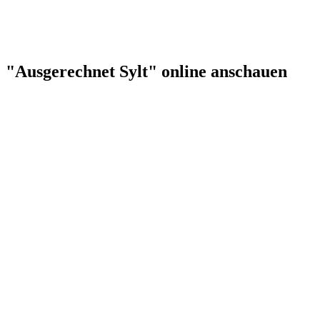
"Ausgerechnet Sylt" online anschauen