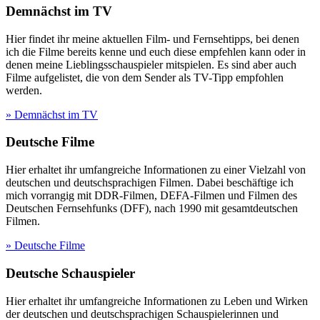
Demnächst im TV
Hier findet ihr meine aktuellen Film- und Fernsehtipps, bei denen
ich die Filme bereits kenne und euch diese empfehlen kann oder in
denen meine Lieblingsschauspieler mitspielen. Es sind aber auch
Filme aufgelistet, die von dem Sender als TV-Tipp empfohlen
werden.
» Demnächst im TV
Deutsche Filme
Hier erhaltet ihr umfangreiche Informationen zu einer Vielzahl von
deutschen und deutschsprachigen Filmen. Dabei beschäftige ich
mich vorrangig mit DDR-Filmen, DEFA-Filmen und Filmen des
Deutschen Fernsehfunks (DFF), nach 1990 mit gesamtdeutschen
Filmen.
» Deutsche Filme
Deutsche Schauspieler
Hier erhaltet ihr umfangreiche Informationen zu Leben und Wirken
der deutschen und deutschsprachigen Schauspielerinnen und