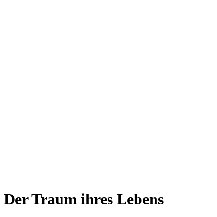
Der Traum ihres Lebens