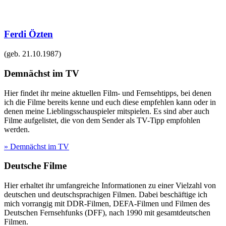
Ferdi Özten
(geb.
21.10.1987
)
Demnächst im TV
Hier findet ihr meine aktuellen Film- und Fernsehtipps, bei denen
ich die Filme bereits kenne und euch diese empfehlen kann oder in
denen meine Lieblingsschauspieler mitspielen. Es sind aber auch
Filme aufgelistet, die von dem Sender als TV-Tipp empfohlen
werden.
» Demnächst im TV
Deutsche Filme
Hier erhaltet ihr umfangreiche Informationen zu einer Vielzahl von
deutschen und deutschsprachigen Filmen. Dabei beschäftige ich
mich vorrangig mit DDR-Filmen, DEFA-Filmen und Filmen des
Deutschen Fernsehfunks (DFF), nach 1990 mit gesamtdeutschen
Filmen.