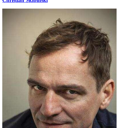
Christian Skibinski