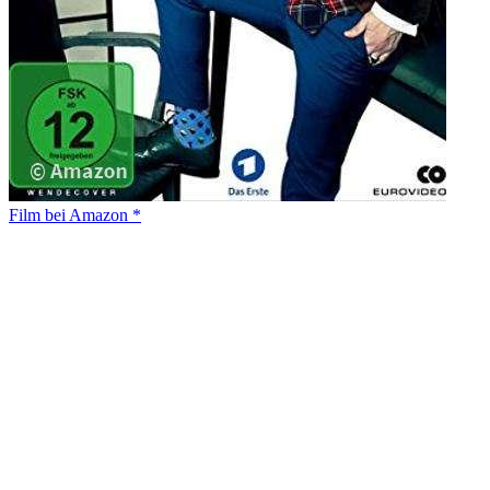
Film bei Amazon *