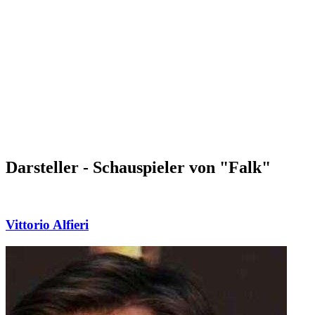
Darsteller - Schauspieler von "Falk"
Vittorio Alfieri