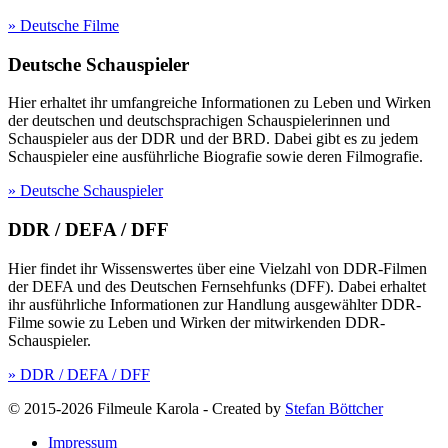
» Deutsche Filme
Deutsche Schauspieler
Hier erhaltet ihr umfangreiche Informationen zu Leben und Wirken
der deutschen und deutschsprachigen Schauspielerinnen und
Schauspieler aus der DDR und der BRD. Dabei gibt es zu jedem
Schauspieler eine ausführliche Biografie sowie deren Filmografie.
» Deutsche Schauspieler
DDR / DEFA / DFF
Hier findet ihr Wissenswertes über eine Vielzahl von DDR-Filmen
der DEFA und des Deutschen Fernsehfunks (DFF). Dabei erhaltet
ihr ausführliche Informationen zur Handlung ausgewählter DDR-
Filme sowie zu Leben und Wirken der mitwirkenden DDR-
Schauspieler.
» DDR / DEFA / DFF
© 2015-2026 Filmeule Karola
-
Created by
Stefan Böttcher
Impressum