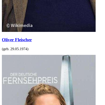
Oliver Fleischer
(geb.
29.05.1974
)