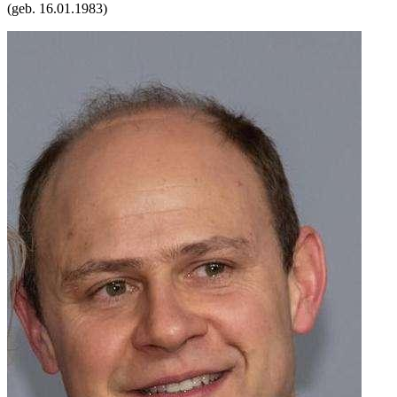
(geb.
16.01.1983
)