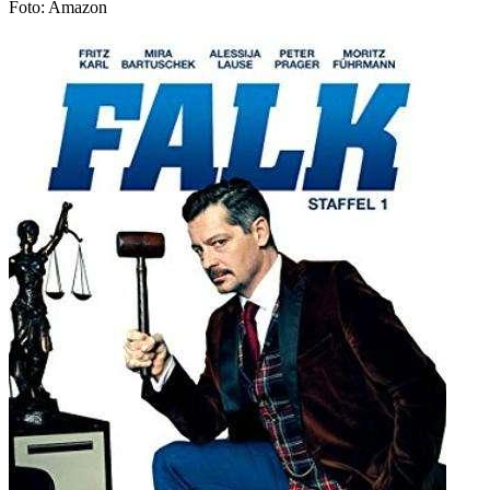
Foto: Amazon