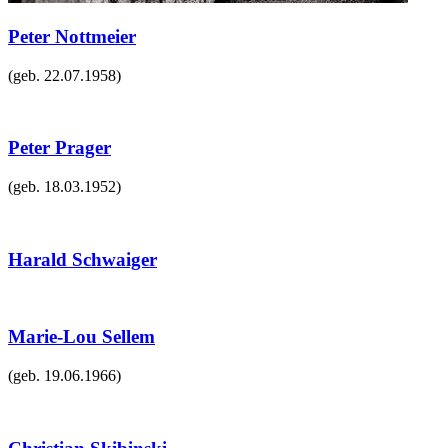
Peter Nottmeier
(geb.
22.07.1958
)
Peter Prager
(geb.
18.03.1952
)
Harald Schwaiger
Marie-Lou Sellem
(geb.
19.06.1966
)