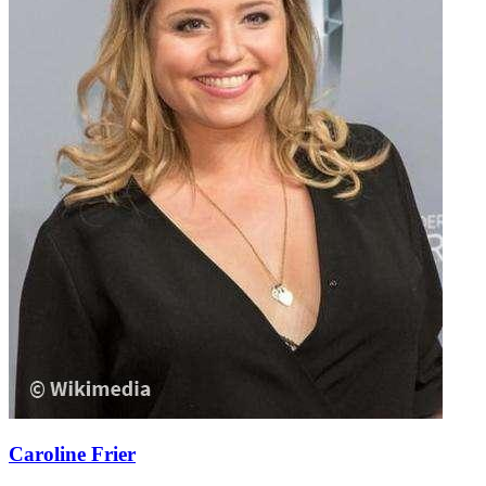
Caroline Frier