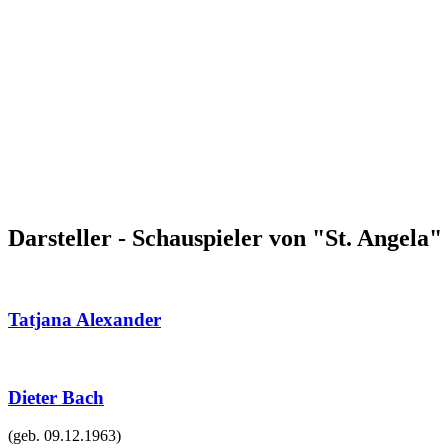
Darsteller - Schauspieler von "St. Angela"
Tatjana Alexander
Dieter Bach
(geb.
09.12.1963
)