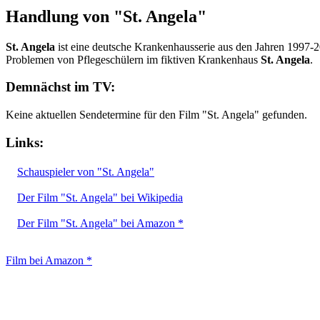
Handlung von "St. Angela"
St. Angela
ist eine deutsche Krankenhausserie aus den Jahren 1997-
Problemen von Pflegeschülern im fiktiven Krankenhaus
St. Angela
.
Demnächst im TV:
Keine aktuellen Sendetermine für den Film "St. Angela" gefunden.
Links:
Schauspieler von "St. Angela"
Der Film "St. Angela" bei Wikipedia
Der Film "St. Angela" bei Amazon *
Film bei Amazon *