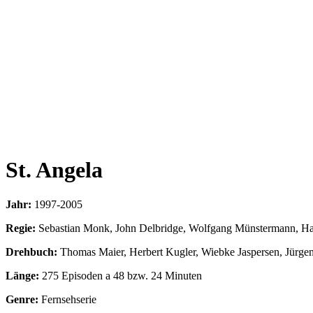
St. Angela
Jahr:
1997-2005
Regie:
Sebastian Monk, John Delbridge, Wolfgang Münstermann, Han
Drehbuch:
Thomas Maier, Herbert Kugler, Wiebke Jaspersen, Jürgen
Länge:
275 Episoden a 48 bzw. 24 Minuten
Genre:
Fernsehserie