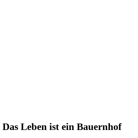
Das Leben ist ein Bauernhof