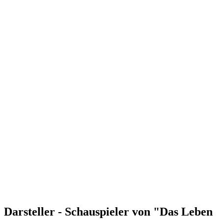
Darsteller - Schauspieler von "Das Leben