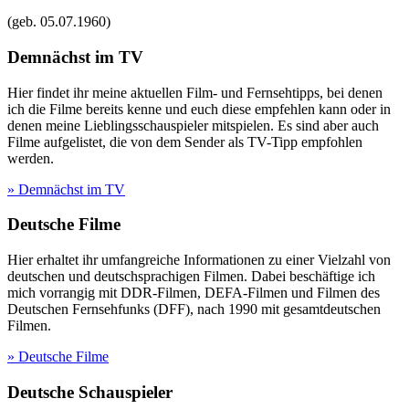
(geb.
05.07.1960
)
Demnächst im TV
Hier findet ihr meine aktuellen Film- und Fernsehtipps, bei denen
ich die Filme bereits kenne und euch diese empfehlen kann oder in
denen meine Lieblingsschauspieler mitspielen. Es sind aber auch
Filme aufgelistet, die von dem Sender als TV-Tipp empfohlen
werden.
» Demnächst im TV
Deutsche Filme
Hier erhaltet ihr umfangreiche Informationen zu einer Vielzahl von
deutschen und deutschsprachigen Filmen. Dabei beschäftige ich
mich vorrangig mit DDR-Filmen, DEFA-Filmen und Filmen des
Deutschen Fernsehfunks (DFF), nach 1990 mit gesamtdeutschen
Filmen.
» Deutsche Filme
Deutsche Schauspieler