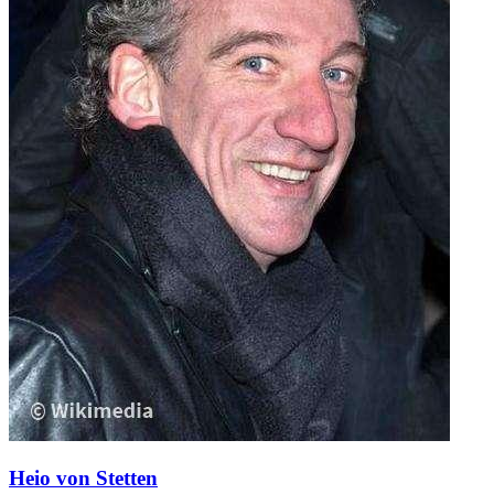
Heio von Stetten