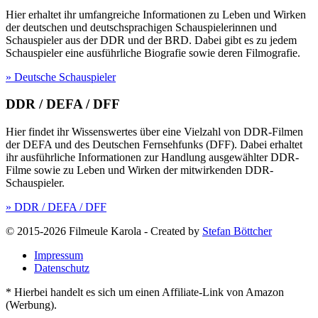
Hier erhaltet ihr umfangreiche Informationen zu Leben und Wirken
der deutschen und deutschsprachigen Schauspielerinnen und
Schauspieler aus der DDR und der BRD. Dabei gibt es zu jedem
Schauspieler eine ausführliche Biografie sowie deren Filmografie.
» Deutsche Schauspieler
DDR / DEFA / DFF
Hier findet ihr Wissenswertes über eine Vielzahl von DDR-Filmen
der DEFA und des Deutschen Fernsehfunks (DFF). Dabei erhaltet
ihr ausführliche Informationen zur Handlung ausgewählter DDR-
Filme sowie zu Leben und Wirken der mitwirkenden DDR-
Schauspieler.
» DDR / DEFA / DFF
© 2015-2026 Filmeule Karola
-
Created by
Stefan Böttcher
Impressum
Datenschutz
* Hierbei handelt es sich um einen Affiliate-Link von Amazon
(Werbung).