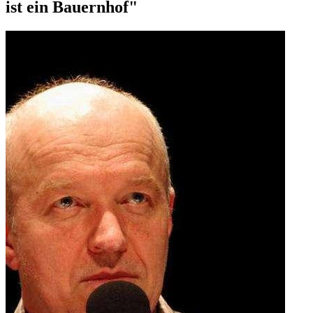
ist ein Bauernhof"