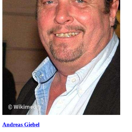
Andreas Giebel