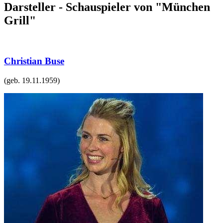
Darsteller - Schauspieler von "München
Grill"
Christian Buse
(geb.
19.11.1959
)