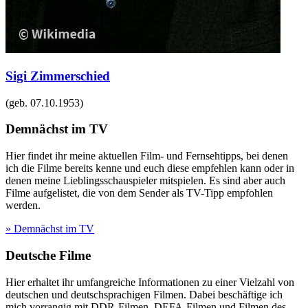
Sigi Zimmerschied
(geb.
07.10.1953
)
Demnächst im TV
Hier findet ihr meine aktuellen Film- und Fernsehtipps, bei denen
ich die Filme bereits kenne und euch diese empfehlen kann oder in
denen meine Lieblingsschauspieler mitspielen. Es sind aber auch
Filme aufgelistet, die von dem Sender als TV-Tipp empfohlen
werden.
» Demnächst im TV
Deutsche Filme
Hier erhaltet ihr umfangreiche Informationen zu einer Vielzahl von
deutschen und deutschsprachigen Filmen. Dabei beschäftige ich
mich vorrangig mit DDR-Filmen, DEFA-Filmen und Filmen des