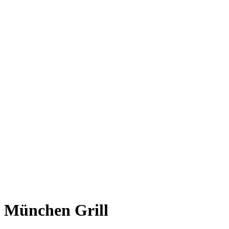
München Grill