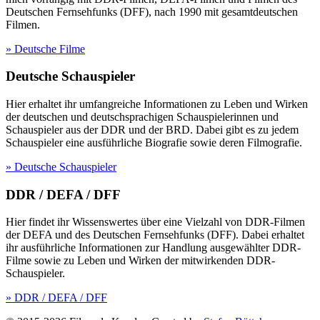
Deutschen Fernsehfunks (DFF), nach 1990 mit gesamtdeutschen
Filmen.
» Deutsche Filme
Deutsche Schauspieler
Hier erhaltet ihr umfangreiche Informationen zu Leben und Wirken
der deutschen und deutschsprachigen Schauspielerinnen und
Schauspieler aus der DDR und der BRD. Dabei gibt es zu jedem
Schauspieler eine ausführliche Biografie sowie deren Filmografie.
» Deutsche Schauspieler
DDR / DEFA / DFF
Hier findet ihr Wissenswertes über eine Vielzahl von DDR-Filmen
der DEFA und des Deutschen Fernsehfunks (DFF). Dabei erhaltet
ihr ausführliche Informationen zur Handlung ausgewählter DDR-
Filme sowie zu Leben und Wirken der mitwirkenden DDR-
Schauspieler.
» DDR / DEFA / DFF