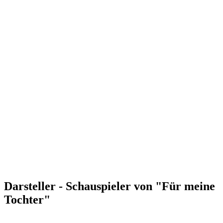
Darsteller - Schauspieler von "Für meine
Tochter"