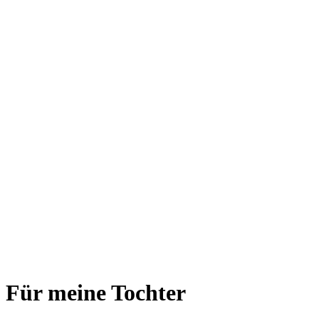
Für meine Tochter