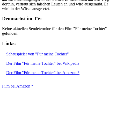
dorthin, vertraut sich falschen Leuten an und wird ausgeraubt. Er
wird in der Wüste ausgesetzt.
Demnächst im TV:
Keine aktuellen Sendetermine für den Film "Für meine Tochter"
gefunden.
Links:
Schauspieler von "Für meine Tochter"
Der Film "Für meine Tochter" bei Wikipedia
Der Film "Für meine Tochter" bei Amazon *
Film bei Amazon *