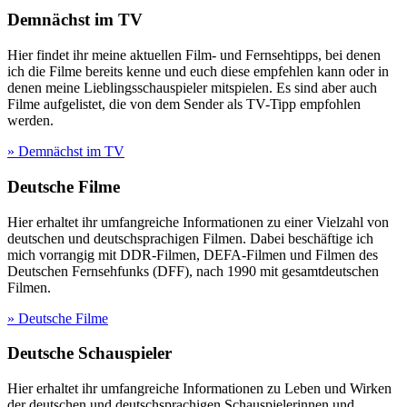
Demnächst im TV
Hier findet ihr meine aktuellen Film- und Fernsehtipps, bei denen
ich die Filme bereits kenne und euch diese empfehlen kann oder in
denen meine Lieblingsschauspieler mitspielen. Es sind aber auch
Filme aufgelistet, die von dem Sender als TV-Tipp empfohlen
werden.
» Demnächst im TV
Deutsche Filme
Hier erhaltet ihr umfangreiche Informationen zu einer Vielzahl von
deutschen und deutschsprachigen Filmen. Dabei beschäftige ich
mich vorrangig mit DDR-Filmen, DEFA-Filmen und Filmen des
Deutschen Fernsehfunks (DFF), nach 1990 mit gesamtdeutschen
Filmen.
» Deutsche Filme
Deutsche Schauspieler
Hier erhaltet ihr umfangreiche Informationen zu Leben und Wirken
der deutschen und deutschsprachigen Schauspielerinnen und