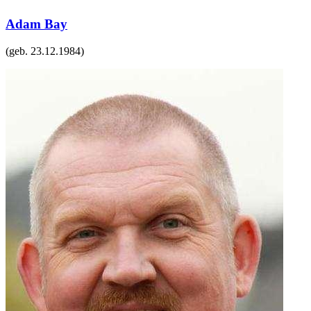
Adam Bay
(geb.
23.12.1984
)