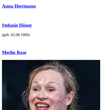
Anna Herrmann
Stefanie Höner
(geb.
02.08.1969
)
Merlin Rose