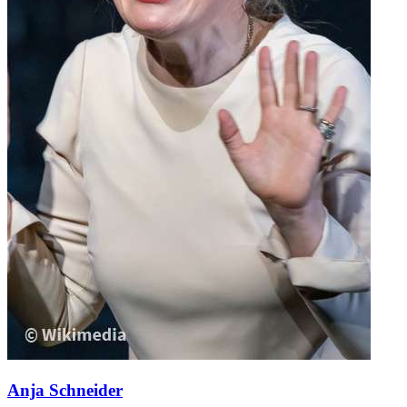
Anja Schneider