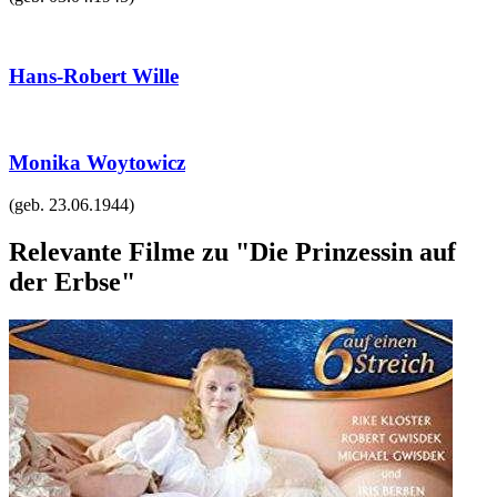
Hans-Robert Wille
Monika Woytowicz
(geb.
23.06.1944
)
Relevante Filme zu "Die Prinzessin auf
der Erbse"