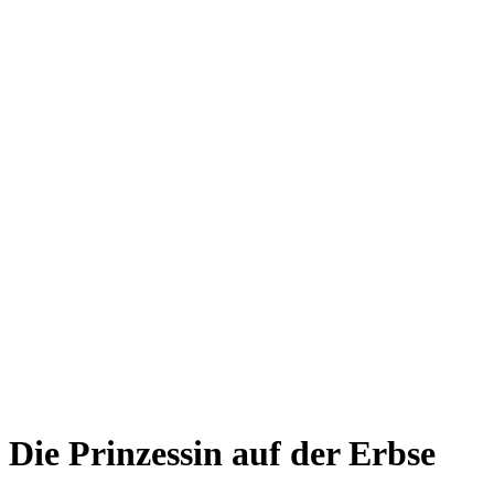
Die Prinzessin auf der Erbse