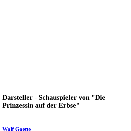
Darsteller - Schauspieler von "Die
Prinzessin auf der Erbse"
Wolf Goette