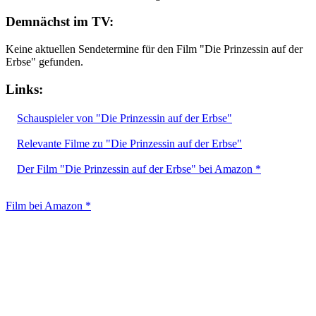
Demnächst im TV:
Keine aktuellen Sendetermine für den Film "Die Prinzessin auf der
Erbse" gefunden.
Links:
Schauspieler von "Die Prinzessin auf der Erbse"
Relevante Filme zu "Die Prinzessin auf der Erbse"
Der Film "Die Prinzessin auf der Erbse" bei Amazon *
Film bei Amazon *