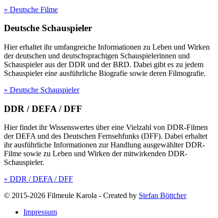
» Deutsche Filme
Deutsche Schauspieler
Hier erhaltet ihr umfangreiche Informationen zu Leben und Wirken
der deutschen und deutschsprachigen Schauspielerinnen und
Schauspieler aus der DDR und der BRD. Dabei gibt es zu jedem
Schauspieler eine ausführliche Biografie sowie deren Filmografie.
» Deutsche Schauspieler
DDR / DEFA / DFF
Hier findet ihr Wissenswertes über eine Vielzahl von DDR-Filmen
der DEFA und des Deutschen Fernsehfunks (DFF). Dabei erhaltet
ihr ausführliche Informationen zur Handlung ausgewählter DDR-
Filme sowie zu Leben und Wirken der mitwirkenden DDR-
Schauspieler.
» DDR / DEFA / DFF
© 2015-2026 Filmeule Karola
-
Created by
Stefan Böttcher
Impressum