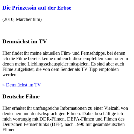
Die Prinzessin auf der Erbse
(
2010
,
Märchenfilm
)
Demnächst im TV
Hier findet ihr meine aktuellen Film- und Fernsehtipps, bei denen
ich die Filme bereits kenne und euch diese empfehlen kann oder in
denen meine Lieblingsschauspieler mitspielen. Es sind aber auch
Filme aufgelistet, die von dem Sender als TV-Tipp empfohlen
werden.
» Demnächst im TV
Deutsche Filme
Hier erhaltet ihr umfangreiche Informationen zu einer Vielzahl von
deutschen und deutschsprachigen Filmen. Dabei beschäftige ich
mich vorrangig mit DDR-Filmen, DEFA-Filmen und Filmen des
Deutschen Fernsehfunks (DFF), nach 1990 mit gesamtdeutschen
Filmen.