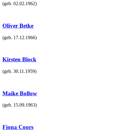
(geb.
02.02.1962
)
Oliver Betke
(geb.
17.12.1966
)
Kirsten Block
(geb.
30.11.1959
)
Maike Bollow
(geb.
15.09.1963
)
Fiona Coors