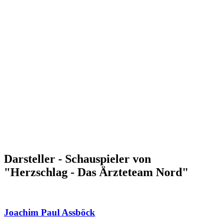
Darsteller - Schauspieler von
"Herzschlag - Das Ärzteteam Nord"
Joachim Paul Assböck