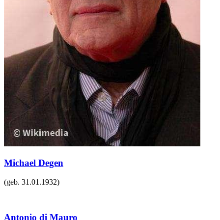
Michael Degen
(geb.
31.01.1932
)
Antonio di Mauro