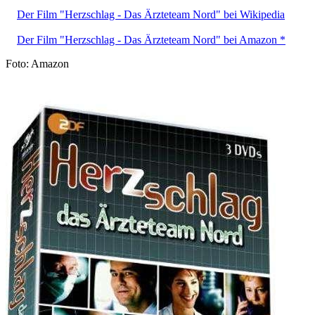
Der Film "Herzschlag - Das Ärzteteam Nord" bei Wikipedia
Der Film "Herzschlag - Das Ärzteteam Nord" bei Amazon *
Foto: Amazon