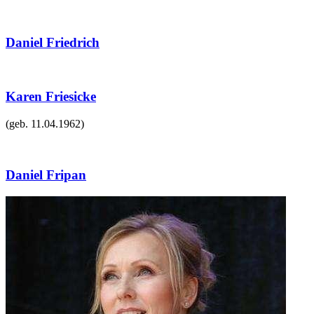
Daniel Friedrich
Karen Friesicke
(geb.
11.04.1962
)
Daniel Fripan