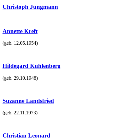
Christoph Jungmann
Annette Kreft
(geb.
12.05.1954
)
Hildegard Kuhlenberg
(geb.
29.10.1948
)
Suzanne Landsfried
(geb.
22.11.1973
)
Christian Leonard