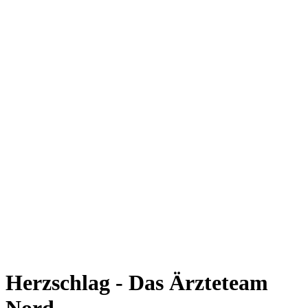
Herzschlag - Das Ärzteteam