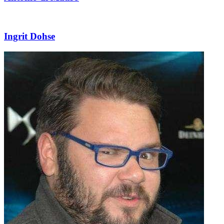
Ingrit Dohse