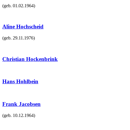
(geb.
01.02.1964
)
Aline Hochscheid
(geb.
29.11.1976
)
Christian Hockenbrink
Hans Hohlbein
Frank Jacobsen
(geb.
10.12.1964
)