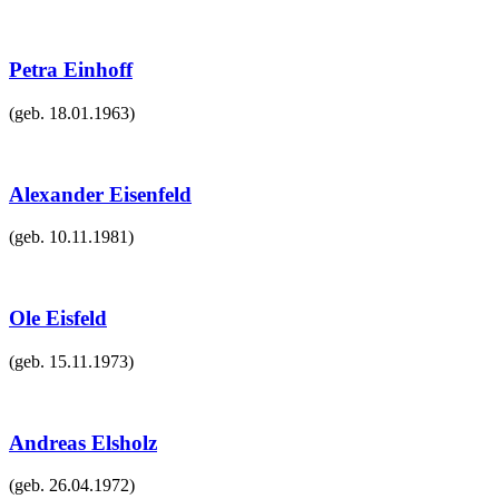
Petra Einhoff
(geb.
18.01.1963
)
Alexander Eisenfeld
(geb.
10.11.1981
)
Ole Eisfeld
(geb.
15.11.1973
)
Andreas Elsholz
(geb.
26.04.1972
)