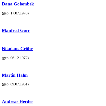
Dana Golombek
(geb.
17.07.1970
)
Manfred Gorr
Nikolaus Gröbe
(geb.
06.12.1972
)
Martin Halm
(geb.
09.07.1961
)
Andreas Herder