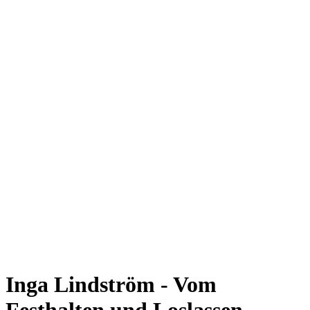
Inga Lindström - Vom