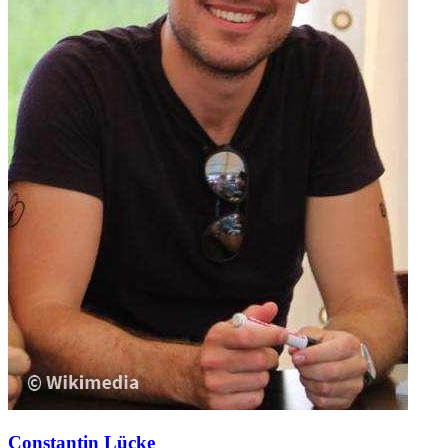
Constantin Lücke