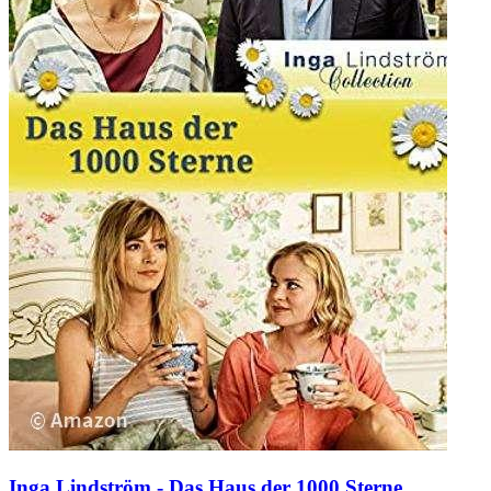
Inga Lindström - Das Haus der 1000 Sterne