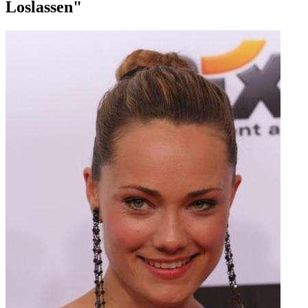
Loslassen"