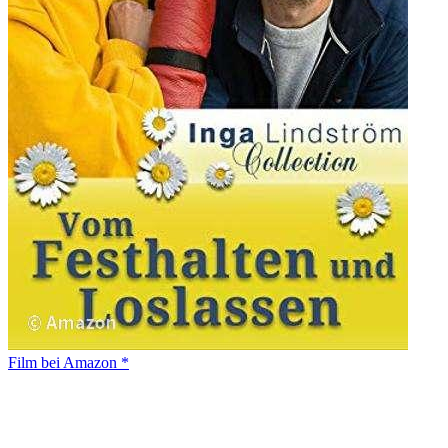
Film bei Amazon *