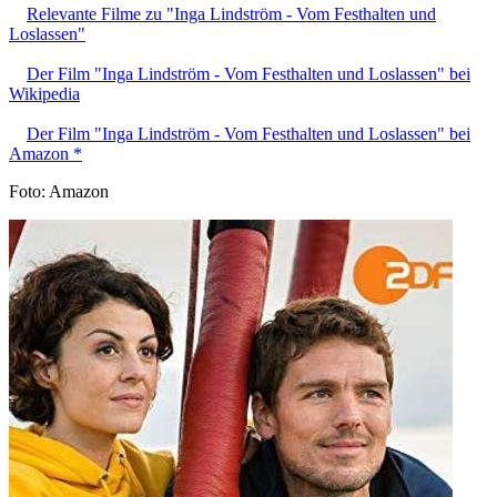
Relevante Filme zu "Inga Lindström - Vom Festhalten und
Loslassen"
Der Film "Inga Lindström - Vom Festhalten und Loslassen" bei
Wikipedia
Der Film "Inga Lindström - Vom Festhalten und Loslassen" bei
Amazon *
Foto: Amazon