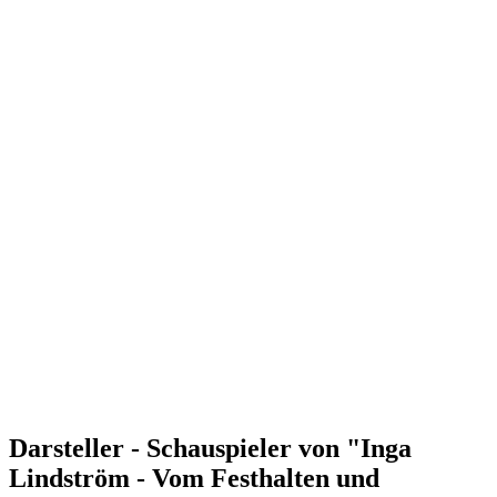
Darsteller - Schauspieler von "Inga
Lindström - Vom Festhalten und