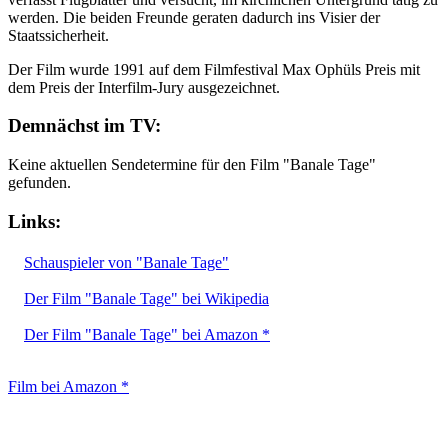
werden. Die beiden Freunde geraten dadurch ins Visier der
Staatssicherheit.
Der Film wurde 1991 auf dem Filmfestival Max Ophüls Preis mit
dem Preis der Interfilm-Jury ausgezeichnet.
Demnächst im TV:
Keine aktuellen Sendetermine für den Film "Banale Tage"
gefunden.
Links:
Schauspieler von "Banale Tage"
Der Film "Banale Tage" bei Wikipedia
Der Film "Banale Tage" bei Amazon *
Film bei Amazon *