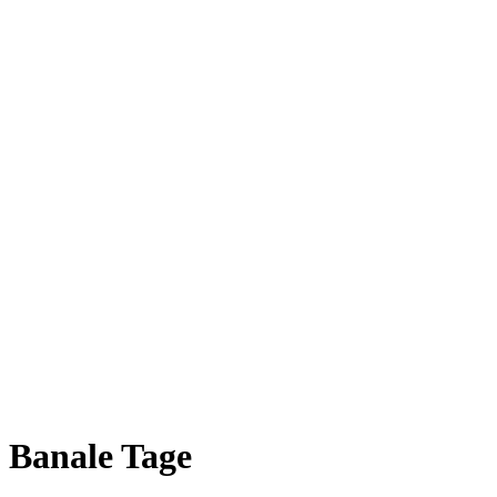
Banale Tage