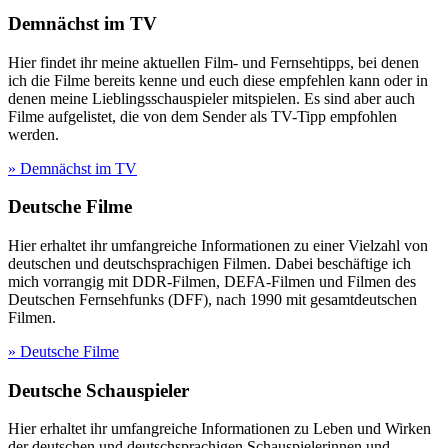
Demnächst im TV
Hier findet ihr meine aktuellen Film- und Fernsehtipps, bei denen
ich die Filme bereits kenne und euch diese empfehlen kann oder in
denen meine Lieblingsschauspieler mitspielen. Es sind aber auch
Filme aufgelistet, die von dem Sender als TV-Tipp empfohlen
werden.
» Demnächst im TV
Deutsche Filme
Hier erhaltet ihr umfangreiche Informationen zu einer Vielzahl von
deutschen und deutschsprachigen Filmen. Dabei beschäftige ich
mich vorrangig mit DDR-Filmen, DEFA-Filmen und Filmen des
Deutschen Fernsehfunks (DFF), nach 1990 mit gesamtdeutschen
Filmen.
» Deutsche Filme
Deutsche Schauspieler
Hier erhaltet ihr umfangreiche Informationen zu Leben und Wirken
der deutschen und deutschsprachigen Schauspielerinnen und