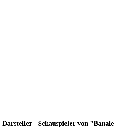
Darsteller - Schauspieler von "Banale