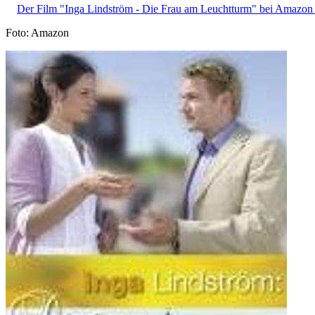
Der Film "Inga Lindström - Die Frau am Leuchtturm" bei Amazon
Foto: Amazon