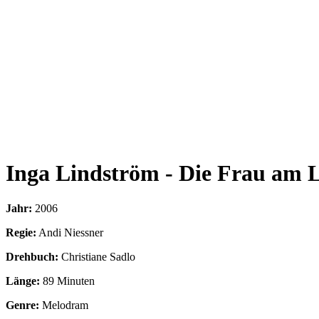
Inga Lindström - Die Frau am 
Jahr:
2006
Regie:
Andi Niessner
Drehbuch:
Christiane Sadlo
Länge:
89 Minuten
Genre:
Melodram