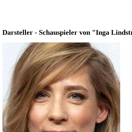
Darsteller - Schauspieler von "Inga Lind