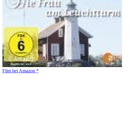
Film bei Amazon *