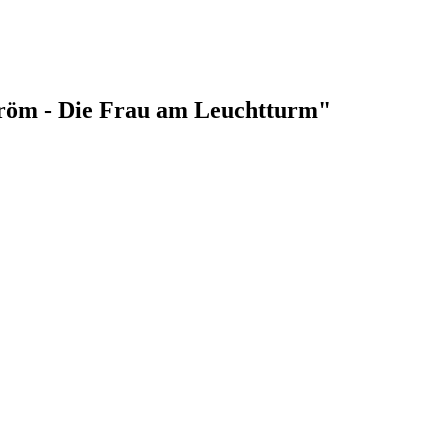
ström - Die Frau am Leuchtturm"