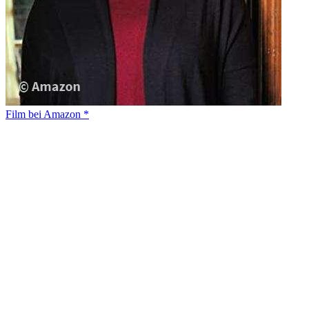
Film bei Amazon *