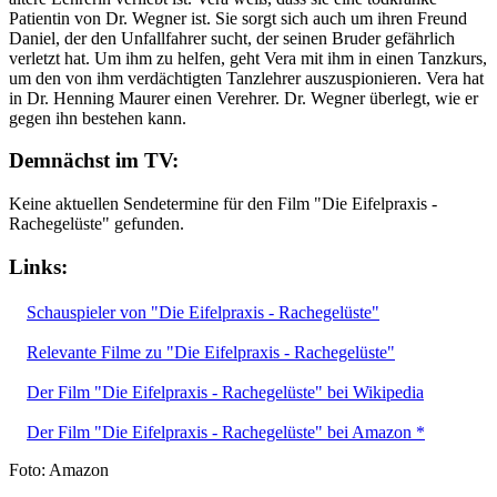
Patientin von Dr. Wegner ist. Sie sorgt sich auch um ihren Freund
Daniel, der den Unfallfahrer sucht, der seinen Bruder gefährlich
verletzt hat. Um ihm zu helfen, geht Vera mit ihm in einen Tanzkurs,
um den von ihm verdächtigten Tanzlehrer auszuspionieren. Vera hat
in Dr. Henning Maurer einen Verehrer. Dr. Wegner überlegt, wie er
gegen ihn bestehen kann.
Demnächst im TV:
Keine aktuellen Sendetermine für den Film "Die Eifelpraxis -
Rachegelüste" gefunden.
Links:
Schauspieler von "Die Eifelpraxis - Rachegelüste"
Relevante Filme zu "Die Eifelpraxis - Rachegelüste"
Der Film "Die Eifelpraxis - Rachegelüste" bei Wikipedia
Der Film "Die Eifelpraxis - Rachegelüste" bei Amazon *
Foto: Amazon