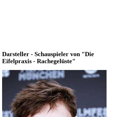
Darsteller - Schauspieler von "Die
Eifelpraxis - Rachegelüste"