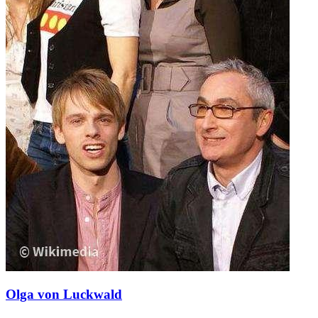
Olga von Luckwald