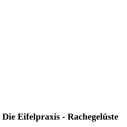
Die Eifelpraxis - Rachegelüste