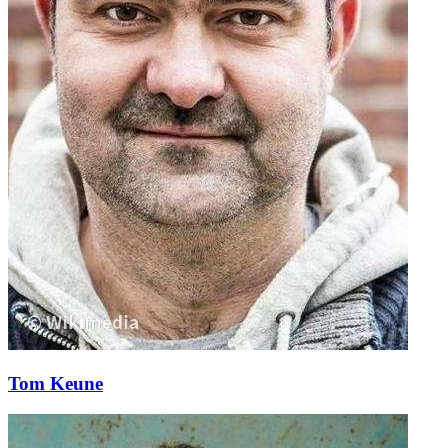
Tom Keune