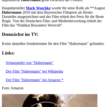
Hauptdarsteller
Mark Waschke
wurde für seine Rolle als **August
Habermann
2010 mit dem Bayerischer Filmpreis als Bester
Darsteller ausgezeichnet und der Film erhielt den Preis für die Beste
Regie. Von der Deutschen Film- und Medienbewertung erhielt der
Film das “Prädikat Besonders Wertvoll”.
Demnächst im TV:
Keine aktuellen Sendetermine für den Film "Habermann" gefunden.
Links:
Schauspieler von "Habermann"
Der Film "Habermann" bei Wikipedia
Der Film "Habermann" bei Amazon *
Foto: Amazon