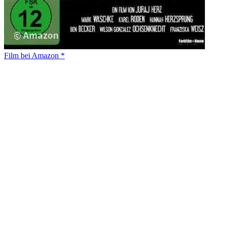
Film bei Amazon *