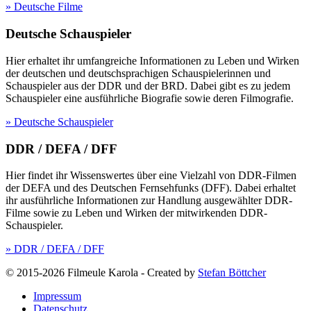
» Deutsche Filme
Deutsche Schauspieler
Hier erhaltet ihr umfangreiche Informationen zu Leben und Wirken
der deutschen und deutschsprachigen Schauspielerinnen und
Schauspieler aus der DDR und der BRD. Dabei gibt es zu jedem
Schauspieler eine ausführliche Biografie sowie deren Filmografie.
» Deutsche Schauspieler
DDR / DEFA / DFF
Hier findet ihr Wissenswertes über eine Vielzahl von DDR-Filmen
der DEFA und des Deutschen Fernsehfunks (DFF). Dabei erhaltet
ihr ausführliche Informationen zur Handlung ausgewählter DDR-
Filme sowie zu Leben und Wirken der mitwirkenden DDR-
Schauspieler.
» DDR / DEFA / DFF
© 2015-2026 Filmeule Karola
-
Created by
Stefan Böttcher
Impressum
Datenschutz