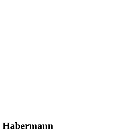
Habermann