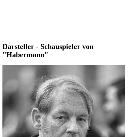
Darsteller - Schauspieler von
"Habermann"