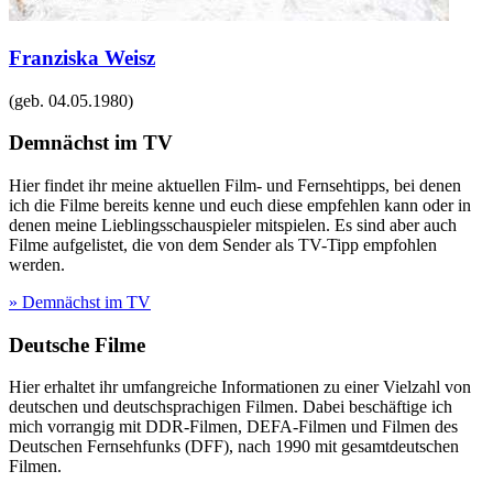
Franziska Weisz
(geb.
04.05.1980
)
Demnächst im TV
Hier findet ihr meine aktuellen Film- und Fernsehtipps, bei denen
ich die Filme bereits kenne und euch diese empfehlen kann oder in
denen meine Lieblingsschauspieler mitspielen. Es sind aber auch
Filme aufgelistet, die von dem Sender als TV-Tipp empfohlen
werden.
» Demnächst im TV
Deutsche Filme
Hier erhaltet ihr umfangreiche Informationen zu einer Vielzahl von
deutschen und deutschsprachigen Filmen. Dabei beschäftige ich
mich vorrangig mit DDR-Filmen, DEFA-Filmen und Filmen des
Deutschen Fernsehfunks (DFF), nach 1990 mit gesamtdeutschen
Filmen.