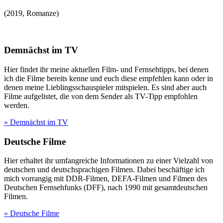
(
2019
,
Romanze
)
Demnächst im TV
Hier findet ihr meine aktuellen Film- und Fernsehtipps, bei denen
ich die Filme bereits kenne und euch diese empfehlen kann oder in
denen meine Lieblingsschauspieler mitspielen. Es sind aber auch
Filme aufgelistet, die von dem Sender als TV-Tipp empfohlen
werden.
» Demnächst im TV
Deutsche Filme
Hier erhaltet ihr umfangreiche Informationen zu einer Vielzahl von
deutschen und deutschsprachigen Filmen. Dabei beschäftige ich
mich vorrangig mit DDR-Filmen, DEFA-Filmen und Filmen des
Deutschen Fernsehfunks (DFF), nach 1990 mit gesamtdeutschen
Filmen.
» Deutsche Filme