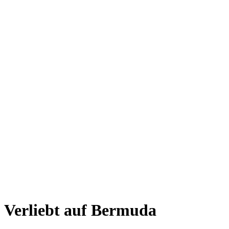
Verliebt auf Bermuda