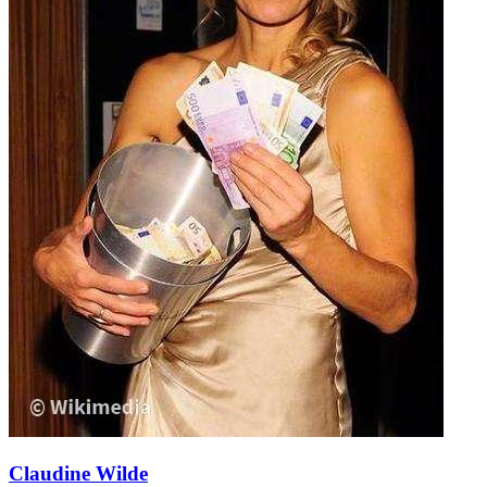
Claudine Wilde