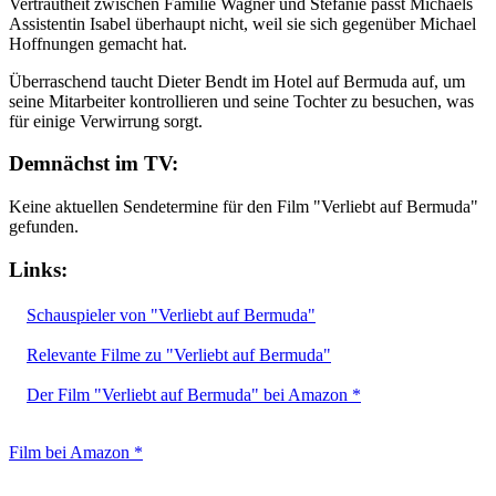
Vertrautheit zwischen Familie Wagner und Stefanie passt Michaels
Assistentin Isabel überhaupt nicht, weil sie sich gegenüber Michael
Hoffnungen gemacht hat.
Überraschend taucht Dieter Bendt im Hotel auf Bermuda auf, um
seine Mitarbeiter kontrollieren und seine Tochter zu besuchen, was
für einige Verwirrung sorgt.
Demnächst im TV:
Keine aktuellen Sendetermine für den Film "Verliebt auf Bermuda"
gefunden.
Links:
Schauspieler von "Verliebt auf Bermuda"
Relevante Filme zu "Verliebt auf Bermuda"
Der Film "Verliebt auf Bermuda" bei Amazon *
Film bei Amazon *