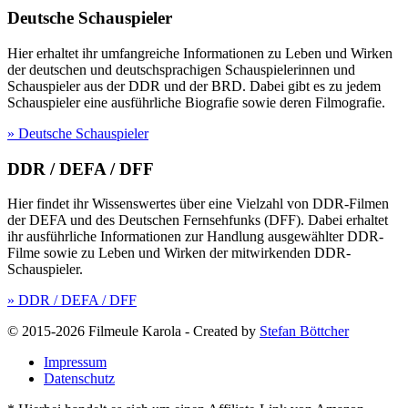
Deutsche Schauspieler
Hier erhaltet ihr umfangreiche Informationen zu Leben und Wirken
der deutschen und deutschsprachigen Schauspielerinnen und
Schauspieler aus der DDR und der BRD. Dabei gibt es zu jedem
Schauspieler eine ausführliche Biografie sowie deren Filmografie.
» Deutsche Schauspieler
DDR / DEFA / DFF
Hier findet ihr Wissenswertes über eine Vielzahl von DDR-Filmen
der DEFA und des Deutschen Fernsehfunks (DFF). Dabei erhaltet
ihr ausführliche Informationen zur Handlung ausgewählter DDR-
Filme sowie zu Leben und Wirken der mitwirkenden DDR-
Schauspieler.
» DDR / DEFA / DFF
© 2015-2026 Filmeule Karola
-
Created by
Stefan Böttcher
Impressum
Datenschutz