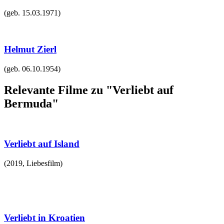
(geb.
15.03.1971
)
Helmut Zierl
(geb.
06.10.1954
)
Relevante Filme zu "Verliebt auf
Bermuda"
Verliebt auf Island
(
2019
,
Liebesfilm
)
Verliebt in Kroatien