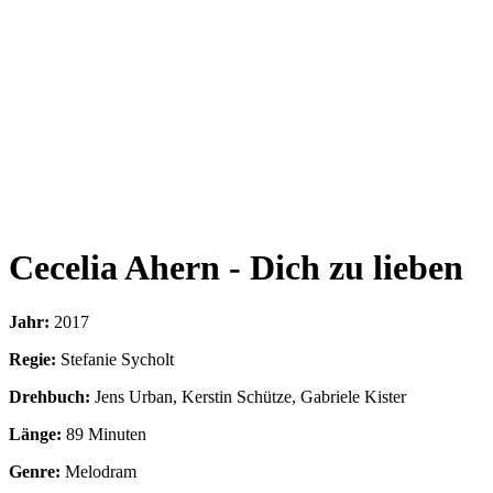
Cecelia Ahern - Dich zu lieben
Jahr:
2017
Regie:
Stefanie Sycholt
Drehbuch:
Jens Urban, Kerstin Schütze, Gabriele Kister
Länge:
89 Minuten
Genre:
Melodram