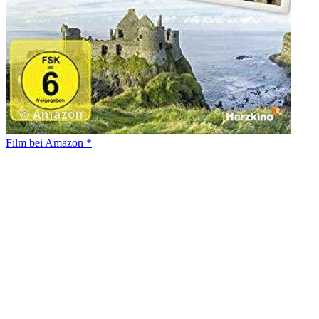
Film bei Amazon *