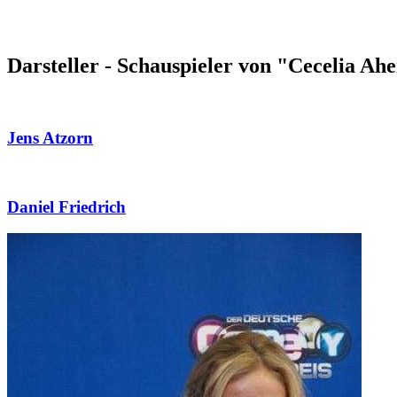
Darsteller - Schauspieler von "Cecelia Ahe
Jens Atzorn
Daniel Friedrich