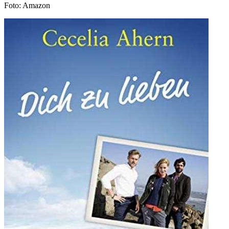
Foto: Amazon