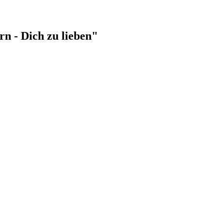
rn - Dich zu lieben"