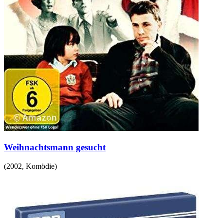
Weihnachtsmann gesucht
(
2002
,
Komödie
)