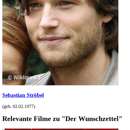
Sebastian Ströbel
(geb.
02.02.1977
)
Relevante Filme zu "Der Wunschzettel"