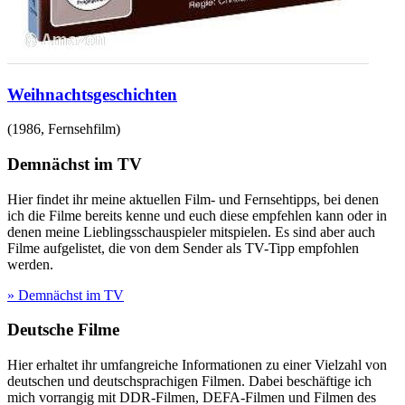
Weihnachtsgeschichten
(
1986
,
Fernsehfilm
)
Demnächst im TV
Hier findet ihr meine aktuellen Film- und Fernsehtipps, bei denen
ich die Filme bereits kenne und euch diese empfehlen kann oder in
denen meine Lieblingsschauspieler mitspielen. Es sind aber auch
Filme aufgelistet, die von dem Sender als TV-Tipp empfohlen
werden.
» Demnächst im TV
Deutsche Filme
Hier erhaltet ihr umfangreiche Informationen zu einer Vielzahl von
deutschen und deutschsprachigen Filmen. Dabei beschäftige ich
mich vorrangig mit DDR-Filmen, DEFA-Filmen und Filmen des