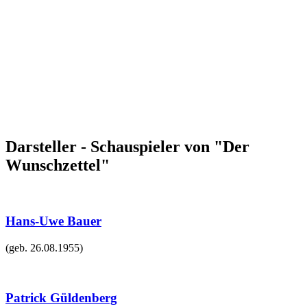
Darsteller - Schauspieler von "Der
Wunschzettel"
Hans-Uwe Bauer
(geb.
26.08.1955
)
Patrick Güldenberg