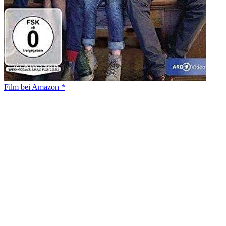
Film bei Amazon *