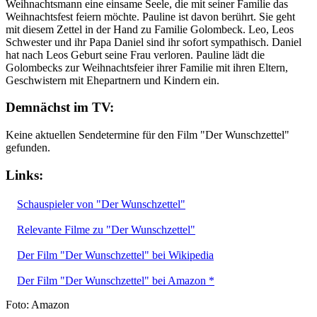
Weihnachtsmann eine einsame Seele, die mit seiner Familie das
Weihnachtsfest feiern möchte. Pauline ist davon berührt. Sie geht
mit diesem Zettel in der Hand zu Familie Golombeck. Leo, Leos
Schwester und ihr Papa Daniel sind ihr sofort sympathisch. Daniel
hat nach Leos Geburt seine Frau verloren. Pauline lädt die
Golombecks zur Weihnachtsfeier ihrer Familie mit ihren Eltern,
Geschwistern mit Ehepartnern und Kindern ein.
Demnächst im TV:
Keine aktuellen Sendetermine für den Film "Der Wunschzettel"
gefunden.
Links:
Schauspieler von "Der Wunschzettel"
Relevante Filme zu "Der Wunschzettel"
Der Film "Der Wunschzettel" bei Wikipedia
Der Film "Der Wunschzettel" bei Amazon *
Foto: Amazon