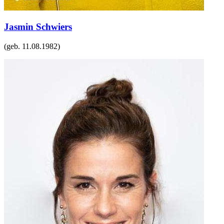
Jasmin Schwiers
(geb.
11.08.1982
)