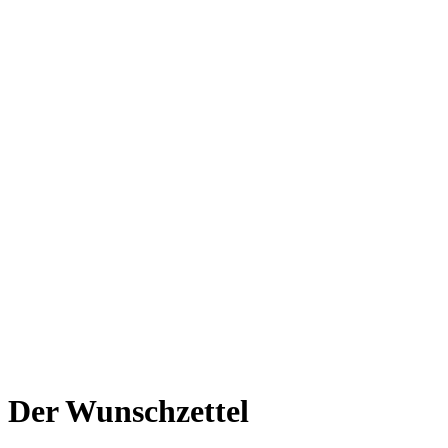
Der Wunschzettel