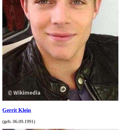
Gerrit Klein
(geb.
06.09.1991
)