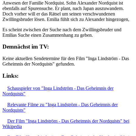
Anwesen der Familie Nordquist. Sohn Alexander Nordquist ist
ebenfalls auf Spurensuche. Er plant, nach Japan auszuwandern.
Doch vorher will er das Rätsel um seinen verschwundenen
Zwillingsbruder lösen. Emilia fühlt sich zu Alexander hingezogen,
Es scheint zwischen der Suche nach dem Zwillingsbruder und
Emilias Suche einen Zusammenhang zu geben.
Demnächst im TV:
Keine aktuellen Sendetermine für den Film "Inga Lindström - Das
Geheimnis der Nordquists" gefunden.
Links:
Schauspieler von "Inga Lindström - Das Geheimnis der
Nordquists"
Relevante Filme zu "Inga Lindström - Das Geheimnis der
Nordquists"
Der Film "Inga Lindström - Das Geheimnis der Nordquists" bei
Wikipedia