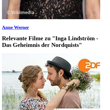
Anne Werner
Relevante Filme zu "Inga Lindström -
Das Geheimnis der Nordquists"