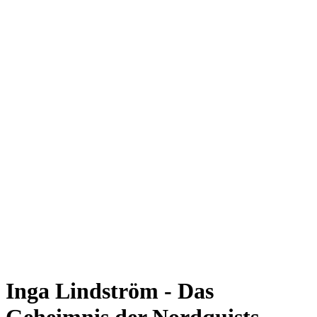
Inga Lindström - Das