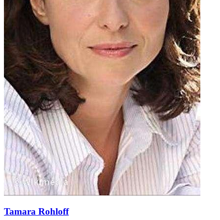
Tamara Rohloff