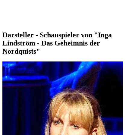
Darsteller - Schauspieler von "Inga
Lindström - Das Geheimnis der
Nordquists"