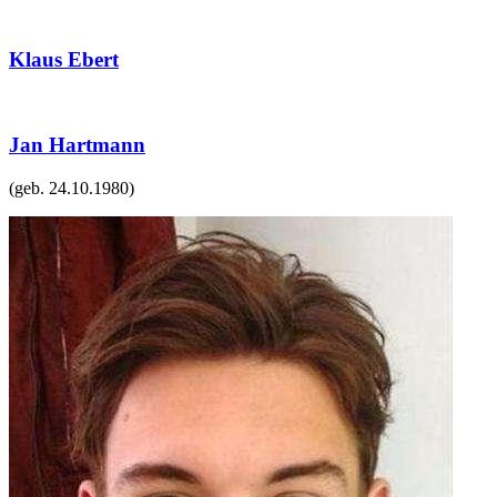
Klaus Ebert
Jan Hartmann
(geb.
24.10.1980
)