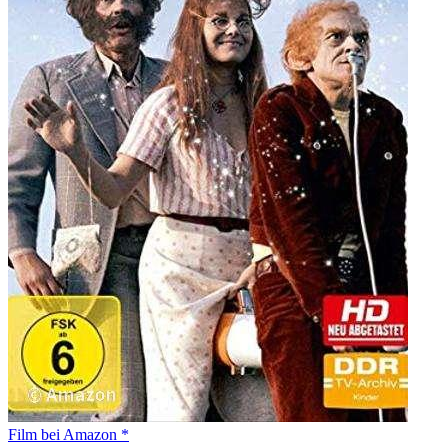
Film bei Amazon *