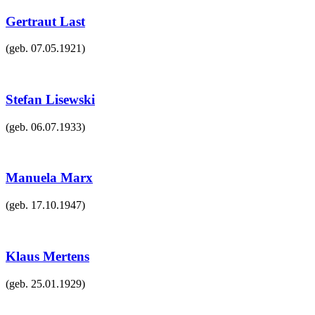
Gertraut Last
(geb.
07.05.1921
)
Stefan Lisewski
(geb.
06.07.1933
)
Manuela Marx
(geb.
17.10.1947
)
Klaus Mertens
(geb.
25.01.1929
)