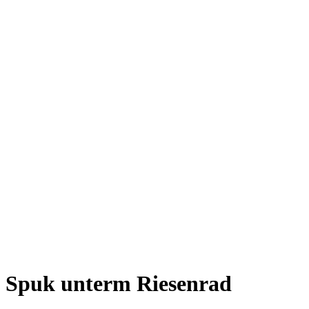
Spuk unterm Riesenrad