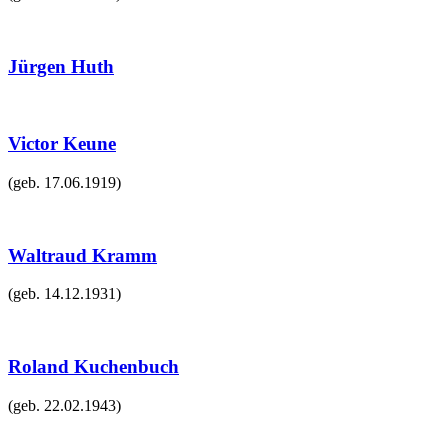
Jürgen Huth
Victor Keune
(geb.
17.06.1919
)
Waltraud Kramm
(geb.
14.12.1931
)
Roland Kuchenbuch
(geb.
22.02.1943
)