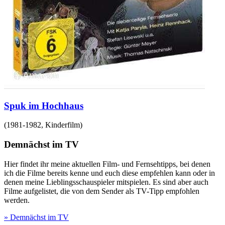
Spuk im Hochhaus
(
1981-1982
,
Kinderfilm
)
Demnächst im TV
Hier findet ihr meine aktuellen Film- und Fernsehtipps, bei denen
ich die Filme bereits kenne und euch diese empfehlen kann oder in
denen meine Lieblingsschauspieler mitspielen. Es sind aber auch
Filme aufgelistet, die von dem Sender als TV-Tipp empfohlen
werden.
» Demnächst im TV