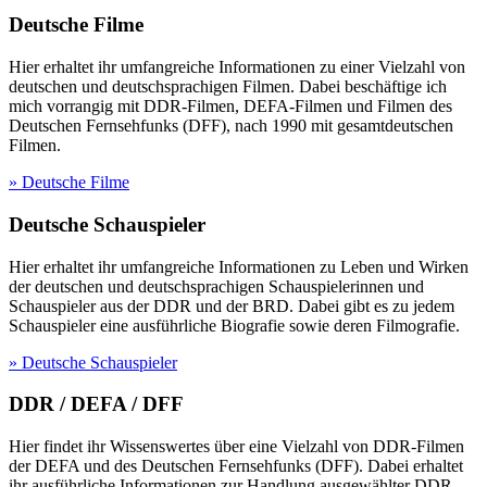
Deutsche Filme
Hier erhaltet ihr umfangreiche Informationen zu einer Vielzahl von
deutschen und deutschsprachigen Filmen. Dabei beschäftige ich
mich vorrangig mit DDR-Filmen, DEFA-Filmen und Filmen des
Deutschen Fernsehfunks (DFF), nach 1990 mit gesamtdeutschen
Filmen.
» Deutsche Filme
Deutsche Schauspieler
Hier erhaltet ihr umfangreiche Informationen zu Leben und Wirken
der deutschen und deutschsprachigen Schauspielerinnen und
Schauspieler aus der DDR und der BRD. Dabei gibt es zu jedem
Schauspieler eine ausführliche Biografie sowie deren Filmografie.
» Deutsche Schauspieler
DDR / DEFA / DFF
Hier findet ihr Wissenswertes über eine Vielzahl von DDR-Filmen
der DEFA und des Deutschen Fernsehfunks (DFF). Dabei erhaltet
ihr ausführliche Informationen zur Handlung ausgewählter DDR-