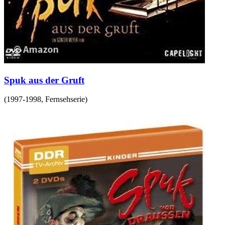
Spuk aus der Gruft
(
1997-1998
,
Fernsehserie
)