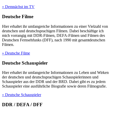
» Demnächst im TV
Deutsche Filme
Hier erhaltet ihr umfangreiche Informationen zu einer Vielzahl von
deutschen und deutschsprachigen Filmen. Dabei beschäftige ich
mich vorrangig mit DDR-Filmen, DEFA-Filmen und Filmen des
Deutschen Fernsehfunks (DFF), nach 1990 mit gesamtdeutschen
Filmen.
» Deutsche Filme
Deutsche Schauspieler
Hier erhaltet ihr umfangreiche Informationen zu Leben und Wirken
der deutschen und deutschsprachigen Schauspielerinnen und
Schauspieler aus der DDR und der BRD. Dabei gibt es zu jedem
Schauspieler eine ausführliche Biografie sowie deren Filmografie.
» Deutsche Schauspieler
DDR / DEFA / DFF