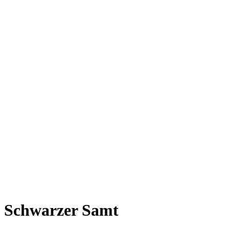
Schwarzer Samt