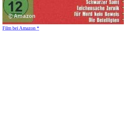
Film bei Amazon *