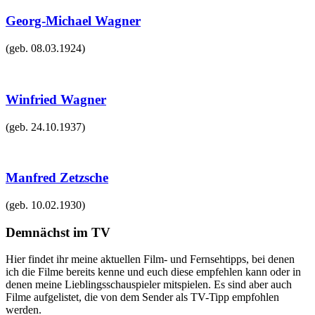
Georg-Michael Wagner
(geb.
08.03.1924
)
Winfried Wagner
(geb.
24.10.1937
)
Manfred Zetzsche
(geb.
10.02.1930
)
Demnächst im TV
Hier findet ihr meine aktuellen Film- und Fernsehtipps, bei denen
ich die Filme bereits kenne und euch diese empfehlen kann oder in
denen meine Lieblingsschauspieler mitspielen. Es sind aber auch
Filme aufgelistet, die von dem Sender als TV-Tipp empfohlen
werden.