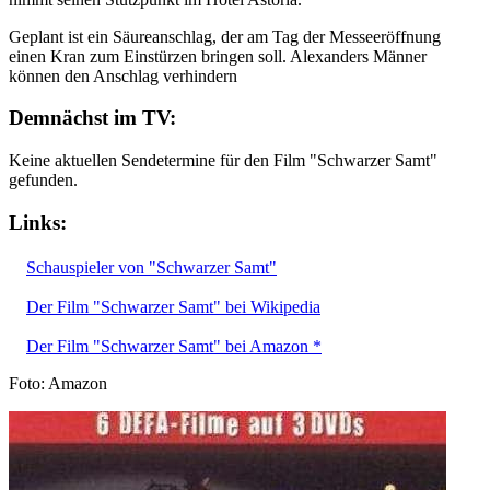
Geplant ist ein Säureanschlag, der am Tag der Messeeröffnung
einen Kran zum Einstürzen bringen soll. Alexanders Männer
können den Anschlag verhindern
Demnächst im TV:
Keine aktuellen Sendetermine für den Film "Schwarzer Samt"
gefunden.
Links:
Schauspieler von "Schwarzer Samt"
Der Film "Schwarzer Samt" bei Wikipedia
Der Film "Schwarzer Samt" bei Amazon *
Foto: Amazon